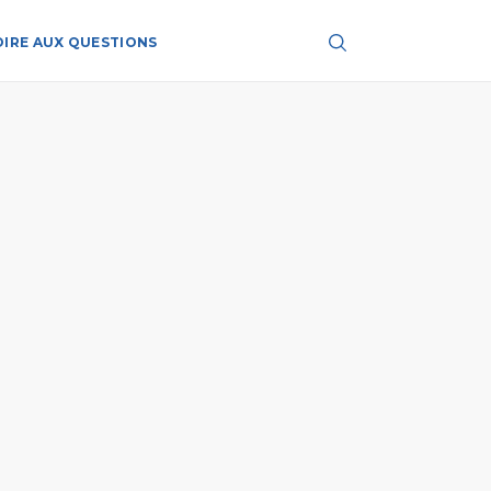
OIRE AUX QUESTIONS