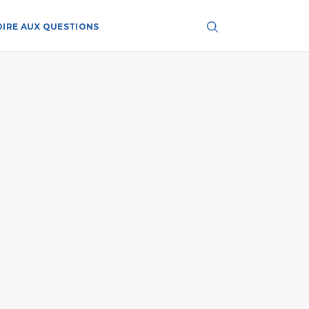
OIRE AUX QUESTIONS