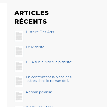
ARTICLES
RÉCENTS
Histoire Des Arts
Le Pianiste
HDA sur le film "Le pianiste"
En confrontant la place des
lettres dans le roman de l...
Roman polanski