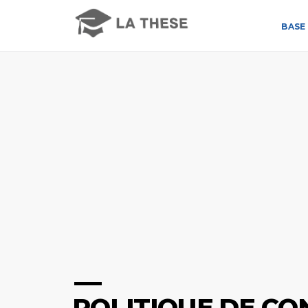
BASE 
POLITIQUE DE CO