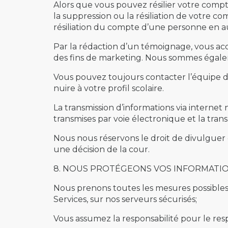
Alors que vous pouvez résilier votre compt
la suppression ou la résiliation de votre co
résiliation du compte d’une personne en 
Par la rédaction d’un témoignage, vous ac
des fins de marketing. Nous sommes égalem
Vous pouvez toujours contacter l’équipe d
nuire à votre profil scolaire.
La transmission d’informations via internet
transmises par voie électronique et la tra
Nous nous réservons le droit de divulguer 
une décision de la cour.
8. NOUS PROTÉGEONS VOS INFORMATION
Nous prenons toutes les mesures possibles 
Services, sur nos serveurs sécurisés;
Vous assumez la responsabilité pour le respe