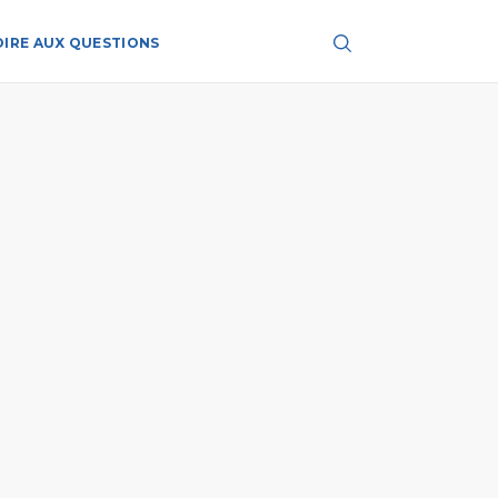
OIRE AUX QUESTIONS