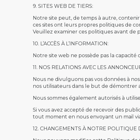
9. SITES WEB DE TIERS:
Notre site peut, de temps à autre, contenir de
ces sites ont leurs propres politiques de c
Veuillez examiner ces politiques avant de 
10. L’ACCÈS À L’INFORMATION:
Notre site web ne possède pas la capacité 
11. NOS RELATIONS AVEC LES ANNONCEU
Nous ne divulguons pas vos données à nos
nos utilisateurs dans le but de démontrer 
Nous sommes également autorisés à utiliser
Si vous avez accepté de recevoir des publi
tout moment en nous envoyant un mail via le
12. CHANGEMENTS À NOTRE POLITIQUE 