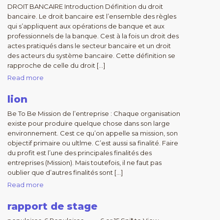
DROIT BANCAIRE Introduction Définition du droit
bancaire. Le droit bancaire est l’ensemble des règles
qui s’appliquent aux opérations de banque et aux
professionnels de la banque. Cest à la fois un droit des
actes pratiqués dans le secteur bancaire et un droit
des acteurs du système bancaire. Cette définition se
rapproche de celle du droit […]
Read more
lion
Be To Be Mission de l’entreprise : Chaque organisation
existe pour produire quelque chose dans son large
environnement. Cest ce qu’on appelle sa mission, son
objectif primaire ou ultlme. C’est aussi sa finalité. Faire
du profit est l’une des principales finalités des
entreprises (Mission). Mais toutefois, il ne faut pas
oublier que d’autres finalités sont […]
Read more
rapport de stage