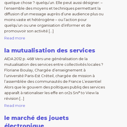
quelque chose ? quelqu’un. Elle peut aussi désigner: –
l’ensemble des moyens et techniques permettant la
diffusion d’un message auprès d’une audience plus ou
moins vaste et hétérogène – ou l’action pour
quelqu’un ou une organisation d’informer et de
promouvoir son activité […]
Read more
la mutualisation des services
AIDA 2012 p. 468 Vers une généralisation de la
mutualisation des services entre collectivités locales ?
Floriane Boulay, Chargée d’enseignement à
l’université Paris-Est Créteil, chargée de mission à
l’assemblée des communautés de France L’essentiel
Alors que le gouvern des politiques publiq des services
apparaît à rationaliser les effe en or2s Sni* to View la
révision […]
Read more
le marché des jouets
électronique