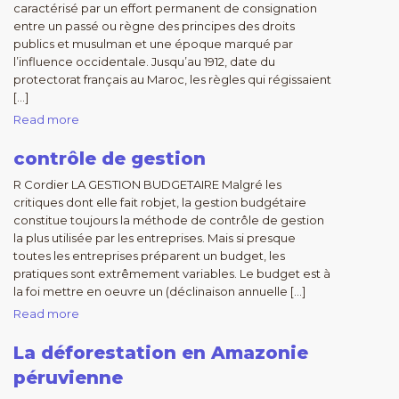
caractérisé par un effort permanent de consignation
entre un passé ou règne des principes des droits
publics et musulman et une époque marqué par
l’influence occidentale. Jusqu’au 1912, date du
protectorat français au Maroc, les règles qui régissaient
[…]
Read more
contrôle de gestion
R Cordier LA GESTION BUDGETAIRE Malgré les
critiques dont elle fait robjet, la gestion budgétaire
constitue toujours la méthode de contrôle de gestion
la plus utilisée par les entreprises. Mais si presque
toutes les entreprises préparent un budget, les
pratiques sont extrêmement variables. Le budget est à
la foi mettre en oeuvre un (déclinaison annuelle […]
Read more
La déforestation en Amazonie
péruvienne