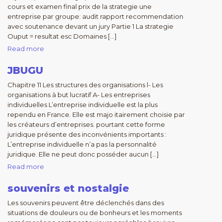
cours et examen final prix de la strategie une
entreprise par groupe: audit rapport recommendation
avec soutenance devant un jury Partie 1 La strategie
Ouput = resultat esc Domaines […]
Read more
JBUGU
Chapitre 11 Les structures des organisations l- Les
organisations à but lucratif A- Les entreprises
individuelles L’entreprise individuelle est la plus
rependu en France. Elle est majo itairement choisie par
les créateurs d’entreprises. pourtant cette forme
juridique présente des inconvénients importants :
L’entreprise individuelle n’a pas la personnalité
juridique. Elle ne peut donc posséder aucun […]
Read more
souvenirs et nostalgie
Les souvenirs peuvent être déclenchés dans des
situations de douleurs ou de bonheurs et les moments