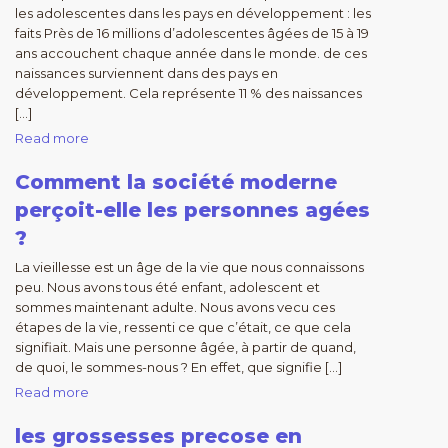
les adolescentes dans les pays en développement : les
faits Près de 16 millions d’adolescentes âgées de 15 à 19
ans accouchent chaque année dans le monde. de ces
naissances surviennent dans des pays en
développement. Cela représente 11 % des naissances
[…]
Read more
Comment la société moderne
perçoit-elle les personnes agées
?
La vieillesse est un âge de la vie que nous connaissons
peu. Nous avons tous été enfant, adolescent et
sommes maintenant adulte. Nous avons vecu ces
étapes de la vie, ressenti ce que c’était, ce que cela
signifiait. Mais une personne âgée, à partir de quand,
de quoi, le sommes-nous ? En effet, que signifie […]
Read more
les grossesses precose en