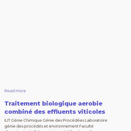
Read more
Traitement biologique aerobie
combiné des effluents viticoles
ILIT Génie Chimique Génie des Procédées Laboratoire
génie des procédés et environnement Faculté