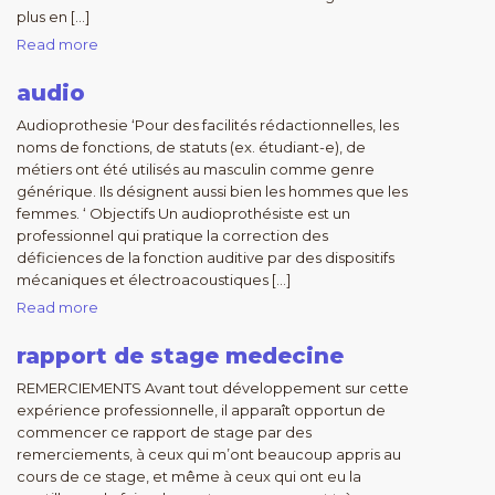
plus en […]
Read more
audio
Audioprothesie ‘Pour des facilités rédactionnelles, les
noms de fonctions, de statuts (ex. étudiant-e), de
métiers ont été utilisés au masculin comme genre
générique. Ils désignent aussi bien les hommes que les
femmes. ‘ Objectifs Un audioprothésiste est un
professionnel qui pratique la correction des
déficiences de la fonction auditive par des dispositifs
mécaniques et électroacoustiques […]
Read more
rapport de stage medecine
REMERCIEMENTS Avant tout développement sur cette
expérience professionnelle, il apparaît opportun de
commencer ce rapport de stage par des
remerciements, à ceux qui m’ont beaucoup appris au
cours de ce stage, et même à ceux qui ont eu la