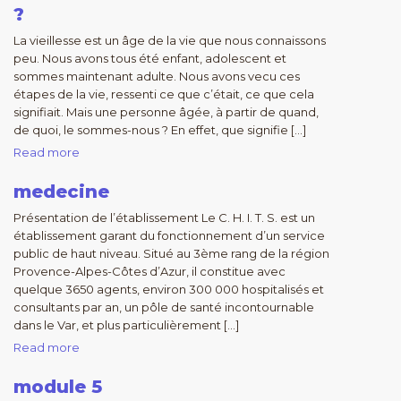
?
La vieillesse est un âge de la vie que nous connaissons
peu. Nous avons tous été enfant, adolescent et
sommes maintenant adulte. Nous avons vecu ces
étapes de la vie, ressenti ce que c’était, ce que cela
signifiait. Mais une personne âgée, à partir de quand,
de quoi, le sommes-nous ? En effet, que signifie […]
Read more
medecine
Présentation de l’établissement Le C. H. I. T. S. est un
établissement garant du fonctionnement d’un service
public de haut niveau. Situé au 3ème rang de la région
Provence-Alpes-Côtes d’Azur, il constitue avec
quelque 3650 agents, environ 300 000 hospitalisés et
consultants par an, un pôle de santé incontournable
dans le Var, et plus particulièrement […]
Read more
module 5