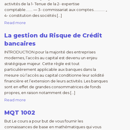
activités de la 1- Tenue de la 2- expertise
comptable…….. — 3- commissariat aux comptes…………. „
4- constitution des sociétés […]
Read more
La gestion du Risque de Crédit
bancaires
INTRODUCTION pour la majorité des entreprises
modernes, l’accès au capital est devenu un enjeu
stratégique majeur. Cette règle est tout
particulièrement applicable aux banques dans la
mesure où l’accès au capital conditionne leur solidité
financière et l’extension de leurs activités. Les banques
sont en effet de grandes consommatrices de fonds
propres, en raison notamment des […]
Read more
MQT 1002
But Le cours a pour but de vous fournir les
connaissances de base en mathématiques qui vous