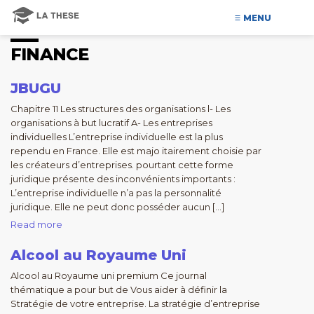
MENU
FINANCE
JBUGU
Chapitre 11 Les structures des organisations l- Les
organisations à but lucratif A- Les entreprises
individuelles L’entreprise individuelle est la plus
rependu en France. Elle est majo itairement choisie par
les créateurs d’entreprises. pourtant cette forme
juridique présente des inconvénients importants :
L’entreprise individuelle n’a pas la personnalité
juridique. Elle ne peut donc posséder aucun […]
Read more
Alcool au Royaume Uni
Alcool au Royaume uni premium Ce journal
thématique a pour but de Vous aider à définir la
Stratégie de votre entreprise. La stratégie d’entreprise