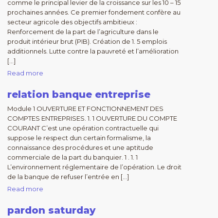
comme le principal levier de la croissance sur les 10 – 15
prochaines années. Ce premier fondement confère au
secteur agricole des objectifs ambitieux :
Renforcement de la part de l’agriculture dans le
produit intérieur brut (PIB). Création de 1. 5 emplois
additionnels. Lutte contre la pauvreté et l’amélioration
[…]
Read more
relation banque entreprise
Module 1 OUVERTURE ET FONCTIONNEMENT DES
COMPTES ENTREPRISES. 1. 1 OUVERTURE DU COMPTE
COURANT C’est une opération contractuelle qui
suppose le respect dun certain formalisme, la
connaissance des procédures et une aptitude
commerciale de la part du banquier. 1 . 1. 1
L’environnement réglementaire de l’opération. Le droit
de la banque de refuser l’entrée en […]
Read more
pardon saturday