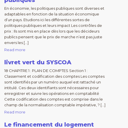
publiques
En économie, les politiques publiques sont diverses et
adaptables en fonction de la situation économique
d’un pays. Etudions ici les différentes sortes de
politiques publiques et leurs impact Les contrôles de
prix : Ils sont mis en place dès lors que les décideurs
publics pensent que le prix de marche n’est pas juste
envers les […]
Read more
livret vert du SYSCOA
18 CHAPITRE 1 : PLAN DE COMPTES Section 1 :
Classement et codification des comptes Les comptes
sont identifiés par un numéro auquel est rattaché un
intitulé. Ces deux identifiants sont nécessaires pour
enregistrer et suivre les opérations en comptabilité
Cette codification des comptes est comprise dans le
champ de la normalisation comptable impérative, ? […]
Read more
Le financement du logement