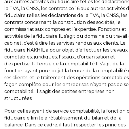
aux autres activités du fiduciaire telles les déclaration
la TVA, la CNSS, les contrats co 16 aux autres activités 
fiduciaire telles les déclarations de la TVA, la CNSS, les
contrats concernant la constitution des sociétés, le
commissariat aux comptes et l’expertise. Fonctions et
activités de la fiduciaire IL s’agit du domaine du travail
cabinet, c’est à dire les services rendus aux clients. Le
fiduciaire NAKHIL a pour objet d’effectuer les travaux
comptables, juridiques, fiscaux, d’organisation et
d’expertise. 1- Tenue de la comptabillté Il s’agit de la
fonction ayant pour objet la tenue de la comptabilité
ses clients, et le traitement des opérations comptable
façon complète pour les entreprises n’ayant pas de se
comptabilité. Il s’agit des petites entreprises non
structurées.
Pour celles ayant de service comptabilité, la fonction 
fiduciaire e limite à rétablissement du bilan et de la
balance. Dans ce cadre, il faut respecter les principes