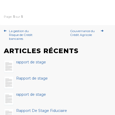
Page:
5
sur
5
La gestion du
Gouvernance du
Risque de Crédit
Crédit Agricole
bancaires
ARTICLES RÉCENTS
rapport de stage
Rapport de stage
rapport de stage
Rapport De Stage Fiduciaire