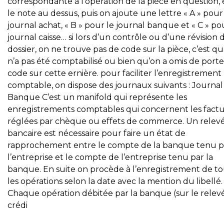
correspondante à l’opération de la pièce en question, 
le note au dessus, puis on ajoute une lettre « A » pour
journal achat, « B » pour le journal banque et « C » po
journal caisse… si lors d’un contrôle ou d’une révision 
dossier, on ne trouve pas de code sur la pièce, c’est qu
n’a pas été comptabilisé ou bien qu’on a omis de porte
code sur cette ernière. pour faciliter l’enregistrement
comptable, on dispose des journaux suivants : Journal
Banque C’est un manifold qui représente les
enregistrements comptables qui concernent les fact
réglées par chèque ou effets de commerce. Un relev
bancaire est nécessaire pour faire un état de
rapprochement entre le compte de la banque tenu p
l’entreprise et le compte de l’entreprise tenu par la
banque. En suite on procède à l’enregistrement de t
les opérations selon la date avec la mention du libellé.
Chaque opération débitée par la banque (sur le relevé
crédi