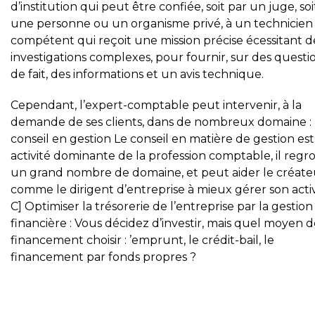
d’institution qui peut être confiée, soit par un juge, soi
une personne ou un organisme privé, à un technicien
compétent qui reçoit une mission précise écessitant d
investigations complexes, pour fournir, sur des questi
de fait, des informations et un avis technique.
Cependant, l’expert-comptable peut intervenir, à la
demande de ses clients, dans de nombreux domaine :
conseil en gestion Le conseil en matière de gestion es
activité dominante de la profession comptable, il reg
un grand nombre de domaine, et peut aider le créate
comme le dirigent d’entreprise à mieux gérer son activ
C] Optimiser la trésorerie de l’entreprise par la gestion
financière : Vous décidez d’investir, mais quel moyen 
financement choisir : ’emprunt, le crédit-bail, le
financement par fonds propres ?