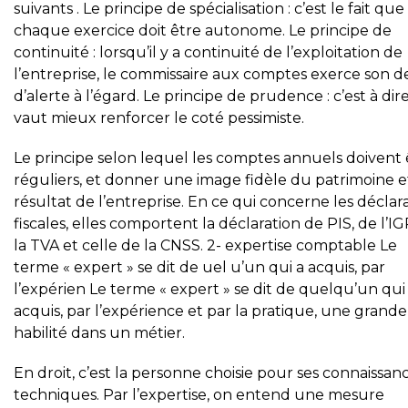
suivants . Le principe de spécialisation : c’est le fait que
chaque exercice doit être autonome. Le principe de
continuité : lorsqu’il y a continuité de l’exploitation de
l’entreprise, le commissaire aux comptes exerce son d
d’alerte à l’égard. Le principe de prudence : c’est à dire
vaut mieux renforcer le coté pessimiste.
Le principe selon lequel les comptes annuels doivent 
réguliers, et donner une image fidèle du patrimoine 
résultat de l’entreprise. En ce qui concerne les déclar
fiscales, elles comportent la déclaration de PIS, de l’IG
la TVA et celle de la CNSS. 2- expertise comptable Le
terme « expert » se dit de uel u’un qui a acquis, par
l’expérien Le terme « expert » se dit de quelqu’un qui
acquis, par l’expérience et par la pratique, une grande
habilité dans un métier.
En droit, c’est la personne choisie pour ses connaissan
techniques. Par l’expertise, on entend une mesure