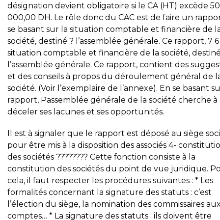
désignation devient obligatoire si le CA (HT) excède 50
000,00 DH. Le rôle donc du CAC est de faire un rappor
se basant sur la situation comptable et financière de l
société, destiné ? l’assemblée générale. Ce rapport, 7 6
situation comptable et financière de la société, destiné
l’assemblée générale. Ce rapport, contient des sugges
et des conseils à propos du déroulement général de l
société. (Voir l’exemplaire de l’annexe). En se basant s
rapport, Passemblée générale de la société cherche à
déceler ses lacunes et ses opportunités.
Il est à signaler que le rapport est déposé au siège soci
pour être mis à la disposition des associés 4- constituti
des sociétés ???????? Cette fonction consiste à la
constitution des sociétés du point de vue juridique. P
cela, il faut respecter les procédures suivantes : * Les
formalités concernant la signature des statuts : c’est
l’élection du siège, la nomination des commissaires au
comptes… * La signature des statuts : ils doivent être