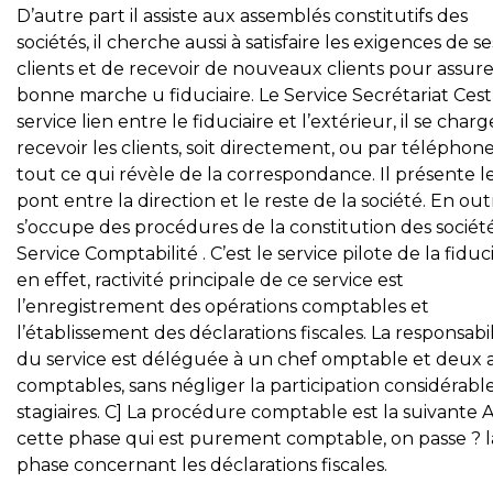
D’autre part il assiste aux assemblés constitutifs des
sociétés, il cherche aussi à satisfaire les exigences de se
clients et de recevoir de nouveaux clients pour assure
bonne marche u fiduciaire. Le Service Secrétariat Cest
service lien entre le fiduciaire et l’extérieur, il se char
recevoir les clients, soit directement, ou par téléphone
tout ce qui révèle de la correspondance. Il présente l
pont entre la direction et le reste de la société. En outr
s’occupe des procédures de la constitution des société
Service Comptabilité . C’est le service pilote de la fiduci
en effet, ractivité principale de ce service est
l’enregistrement des opérations comptables et
l’établissement des déclarations fiscales. La responsabil
du service est déléguée à un chef omptable et deux a
comptables, sans négliger la participation considérabl
stagiaires. C] La procédure comptable est la suivante 
cette phase qui est purement comptable, on passe ? l
phase concernant les déclarations fiscales.