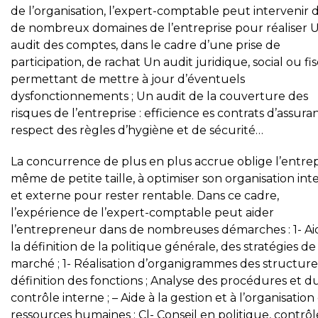
de l’organisation, l’expert-comptable peut intervenir 
de nombreux domaines de l’entreprise pour réaliser 
audit des comptes, dans le cadre d’une prise de
participation, de rachat Un audit juridique, social ou fis
permettant de mettre à jour d’éventuels
dysfonctionnements ; Un audit de la couverture des
risques de l’entreprise : efficience es contrats d’assura
respect des règles d’hygiène et de sécurité…
La concurrence de plus en plus accrue oblige l’entrep
même de petite taille, à optimiser son organisation int
et externe pour rester rentable. Dans ce cadre,
l’expérience de l’expert-comptable peut aider
l’entrepreneur dans de nombreuses démarches : 1- Ai
la définition de la politique générale, des stratégies de
marché ; 1- Réalisation d’organigrammes des structure
définition des fonctions ; Analyse des procédures et d
contrôle interne ; – Aide à la gestion et à l’organisation
ressources humaines ; Cl- Conseil en politique, contrô