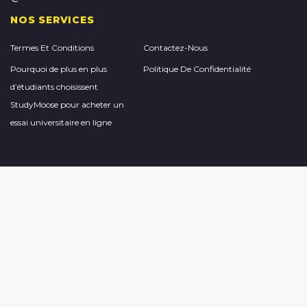
NOS SERVICES
Termes Et Conditions
Contactez-Nous
Pourquoi de plus en plus
Politique De Confidentialité
d’étudiants choisissent
StudyMoose pour acheter un
essai universitaire en ligne