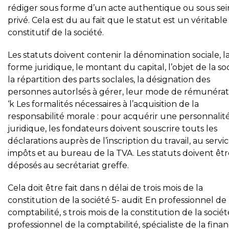
rédiger sous forme d’un acte authentique ou sous se
privé. Cela est du au fait que le statut est un véritable
constitutif de la société.
Les statuts doivent contenir la dénomination sociale, l
forme juridique, le montant du capital, l’objet de la soc
la répartition des parts soclales, la désignation des
personnes autorlsés à gérer, leur mode de rémunérat
‘k Les formalités nécessaires à l’acquisition de la
responsabilité morale : pour acquérir une personnalit
juridique, les fondateurs doivent souscrire touts les
déclarations auprès de l’inscription du travail, au servi
impôts et au bureau de la TVA. Les statuts doivent êtr
déposés au secrétariat greffe.
Cela doit être fait dans n délai de trois mois de la
constitution de la société 5- audit En professionnel de 
comptabilité, s trois mois de la constitution de la socié
professionnel de la comptabilité, spécialiste de la fina