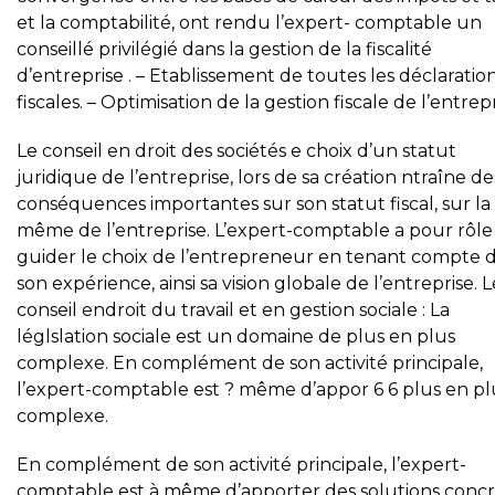
et la comptabilité, ont rendu l’expert- comptable un
conseillé privilégié dans la gestion de la fiscalité
d’entreprise . – Etablissement de toutes les déclaratio
fiscales. – Optimisation de la gestion fiscale de l’entrepr
Le conseil en droit des sociétés e choix d’un statut
juridique de l’entreprise, lors de sa création ntraîne de
conséquences importantes sur son statut fiscal, sur la 
même de l’entreprise. L’expert-comptable a pour rôle
guider le choix de l’entrepreneur en tenant compte 
son expérience, ainsi sa vision globale de l’entreprise. L
conseil endroit du travail et en gestion sociale : La
léglslation sociale est un domaine de plus en plus
complexe. En complément de son activité principale,
l’expert-comptable est ? même d’appor 6 6 plus en pl
complexe.
En complément de son activité principale, l’expert-
comptable est à même d’apporter des solutions conc