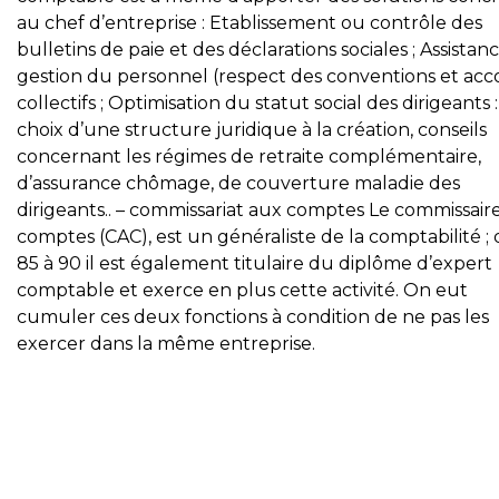
au chef d’entreprise : Etablissement ou contrôle des
bulletins de paie et des déclarations sociales ; Assistanc
gestion du personnel (respect des conventions et acc
collectifs ; Optimisation du statut social des dirigeants :
choix d’une structure juridique à la création, conseils
concernant les régimes de retraite complémentaire,
d’assurance chômage, de couverture maladie des
dirigeants.. – commissariat aux comptes Le commissair
comptes (CAC), est un généraliste de la comptabilité ;
85 à 90 il est également titulaire du diplôme d’expert
comptable et exerce en plus cette activité. On eut
cumuler ces deux fonctions à condition de ne pas les
exercer dans la même entreprise.