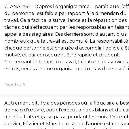
Cl ANALYSE : D’après l’organigramme, il paraît que l’eff
du personnel est faible par rapport à la dimension du
travail. Cela facilite la surveillance et la répartition des
tâches, qui s’effectuent par les responsables en faisan
appel à des stagiaires. Ces derniers sont d’autant plus
nombreux que le travail est cumulé. La responsabilité
chaque personne est chargée d’accomplir l’oblige à ê
motivé, et par conséquent être rapide et prudent.
Concernant le temps du travail, la nature des services
endus, nécessite une organisation du travail bien spéci
Page:
1
sur
5
Autrement dit, il y a des périodes où la fiduciaire a bes
de main d’œuvre, pour l’exécution des bilans et du ca
des résultats et ça se passe pendant les mois : Décemb
Janvier, Février et Mars. Le reste de l’année est consac