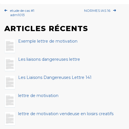
etude de cas #1
NORMES IAS 16
adm1013
ARTICLES RÉCENTS
Exemple lettre de motivation
Les liaisons dangereuses lettre
Les Liaisons Dangereuses Lettre 141
lettre de motivation
lettre de motivation vendeuse en loisirs creatifs