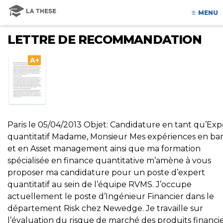
MENU
LETTRE DE RECOMMANDATION
A+
Paris le 05/04/2013 Objet: Candidature en tant qu’Exp
quantitatif Madame, Monsieur Mes expériences en b
et en Asset management ainsi que ma formation
spécialisée en finance quantitative m’amène à vous
proposer ma candidature pour un poste d’expert
quantitatif au sein de l’équipe RVMS. J’occupe
actuellement le poste d’Ingénieur Financier dans le
département Risk chez Newedge. Je travaille sur
l’évaluation du risque de marché des produits financi