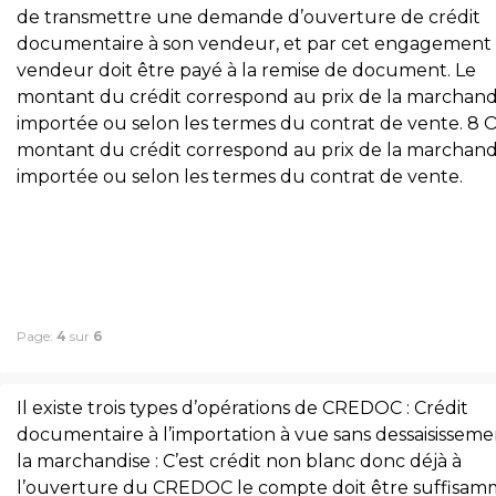
de transmettre une demande d’ouverture de crédit
documentaire à son vendeur, et par cet engagement 
vendeur doit être payé à la remise de document. Le
montant du crédit correspond au prix de la marchand
importée ou selon les termes du contrat de vente. 8 
montant du crédit correspond au prix de la marchand
importée ou selon les termes du contrat de vente.
Page:
4
sur
6
Il existe trois types d’opérations de CREDOC : Crédit
documentaire à l’importation à vue sans dessaisissem
la marchandise : C’est crédit non blanc donc déjà à
l’ouverture du CREDOC le compte doit être suffisa