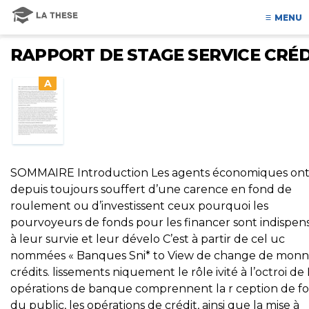
MENU
RAPPORT DE STAGE SERVICE CRÉD
A
SOMMAIRE Introduction Les agents économiques on
depuis toujours souffert d’une carence en fond de
roulement ou d’investissent ceux pourquoi les
pourvoyeurs de fonds pour les financer sont indispen
à leur survie et leur dévelo C’est à partir de cel uc
nommées « Banques Sni* to View de change de monn
crédits. lissements niquement le rôle ivité à l’octroi de
opérations de banque comprennent la r ception de f
du public, les opérations de crédit, ainsi que la mise à