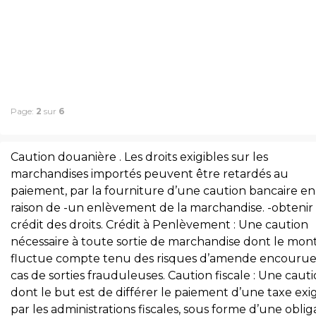
Page:
2
sur
6
Caution douanière . Les droits exigibles sur les
marchandises importés peuvent être retardés au
paiement, par la fourniture d’une caution bancaire en
raison de -un enlèvement de la marchandise. -obtenir
crédit des droits. Crédit à Penlèvement : Une caution
nécessaire à toute sortie de marchandise dont le mon
fluctue compte tenu des risques d’amende encourue
cas de sorties frauduleuses. Caution fiscale : Une caut
dont le but est de différer le paiement d’une taxe exi
par les administrations fiscales, sous forme d’une oblig