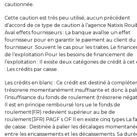
cautionnée.
Cette caution est très peu utilisé, aucun précédent
d’accord de ce type de caution à l’agence Natixis Roui
Aval effets fournisseurs : La banque avallse un effet
fournisseur pour en garantir le paiement au client du
fournisseur. Souvent le cas pour les traites. Le finan
de l’exploitation Pour les besoins de financement de
l’exploitation : Il existe deux catégories de crédit à cet 
: Les crédits par caisse .
Les crédits en blanc : Ce crédit est destiné à compléter
trésorerie momentanément insuffisante et donc à pal
l’insuffisance du fonds de roulement (trésorerie négat
Il est en principe remboursé lors ue le fonds de
roulement(FR) redevient supérieur au be de
roulement(3FR) PAGF s OF Il en existe cinq types La fac
de caisse : Destinée à palier les décalages momentané
entre les encaissements et les décaissements. Sa duré