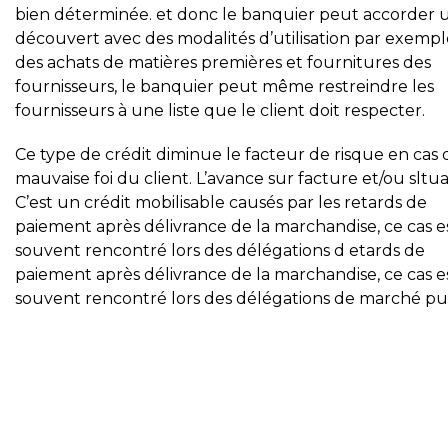
bien déterminée. et donc le banquier peut accorder 
découvert avec des modalités d’utilisation par exemple
des achats de matières premières et fournitures des
fournisseurs, le banquier peut même restreindre les
fournisseurs à une liste que le client doit respecter.
Ce type de crédit diminue le facteur de risque en cas 
mauvaise foi du client. L’avance sur facture et/ou sltu
C’est un crédit mobilisable causés par les retards de
paiement après délivrance de la marchandise, ce cas e
souvent rencontré lors des délégations d etards de
paiement après délivrance de la marchandise, ce cas e
souvent rencontré lors des délégations de marché pub