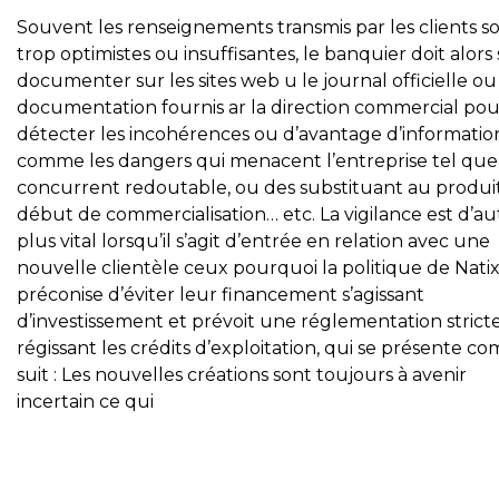
Souvent les renseignements transmis par les clients s
trop optimistes ou insuffisantes, le banquier doit alors 
documenter sur les sites web u le journal officielle ou
documentation fournis ar la direction commercial pou
détecter les incohérences ou d’avantage d’informatio
comme les dangers qui menacent l’entreprise tel que
concurrent redoutable, ou des substituant au produi
début de commercialisation… etc. La vigilance est d’au
plus vital lorsqu’il s’agit d’entrée en relation avec une
nouvelle clientèle ceux pourquoi la politique de Natix
préconise d’éviter leur financement s’agissant
d’investissement et prévoit une réglementation strict
régissant les crédits d’exploitation, qui se présente 
suit : Les nouvelles créations sont toujours à avenir
incertain ce qui