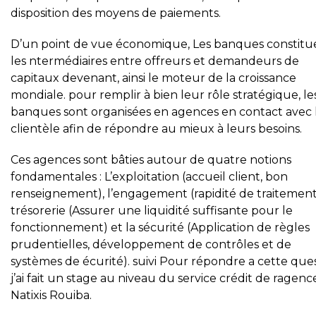
disposition des moyens de paiements.
D’un point de vue économique, Les banques constitu
les ntermédiaires entre offreurs et demandeurs de
capitaux devenant, ainsi le moteur de la croissance
mondiale. pour remplir à bien leur rôle stratégique, le
banques sont organisées en agences en contact avec 
clientèle afin de répondre au mieux à leurs besoins.
Ces agences sont bâties autour de quatre notions
fondamentales : L’exploitation (accueil client, bon
renseignement), l’engagement (rapidité de traitement)
trésorerie (Assurer une liquidité suffisante pour le
fonctionnement) et la sécurité (Application de règles
prudentielles, développement de contrôles et de
systèmes de écurité). suivi Pour répondre a cette que
j’ai fait un stage au niveau du service crédit de ragenc
Natixis Rouiba.