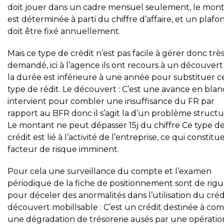
doit jouer dans un cadre mensuel seulement, le mon
est déterminée à parti du chiffre d’affaire, et un plafo
doit être fixé annuellement.
Mais ce type de crédit n’est pas facile à gérer donc trè
demandé, ici à l’agence ils ont recours à un découver
la durée est inférieure à une année pour substituer c
type de rédit. Le découvert : C’est une avance en blan
intervient pour combler une insuffisance du FR par
rapport au BFR donc il s’agit la d’un problème structu
Le montant ne peut dépasser 15j du chiffre Ce type d
crédit est lié à l’activité de l’entreprise, ce qui constit
facteur de risque imminent.
Pour cela une surveillance du compte et l’examen
périodique de la fiche de positionnement sont de rig
pour déceler des anormalités dans l’utilisation du crédi
découvert mobillsable : C’est un crédit destinée à co
une dégradation de trésorerie ausés par une opératio