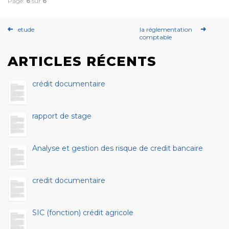
Page:
6
sur
6
etude
la réglementation
comptable
ARTICLES RÉCENTS
crédit documentaire
rapport de stage
Analyse et gestion des risque de credit bancaire
credit documentaire
SIC (fonction) crédit agricole