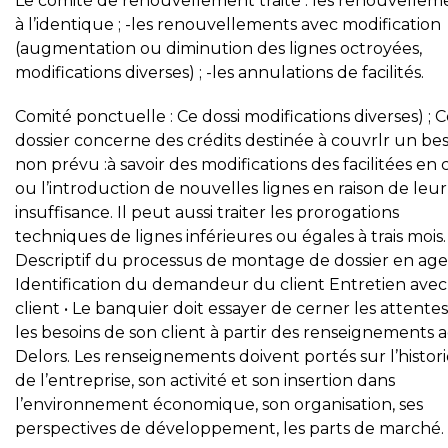
Le comité de renouvellement traite . les renouvellem
à l’identique ; -les renouvellements avec modification
(augmentation ou diminution des lignes octroyées,
modifications diverses) ; -les annulations de facilités.
Comité ponctuelle : Ce dossi modifications diverses) ; 
dossier concerne des crédits destinée à couvrlr un be
non prévu :à savoir des modifications des facilitées en 
ou l’introduction de nouvelles lignes en raison de leur
insuffisance. Il peut aussi traiter les prorogations
techniques de lignes inférieures ou égales à trais mois.
Descriptif du processus de montage de dossier en age
Identification du demandeur du client Entretien avec
client • Le banquier doit essayer de cerner les attentes
les besoins de son client à partir des renseignements 
Delors. Les renseignements doivent portés sur l’histor
de l’entreprise, son activité et son insertion dans
l’environnement économique, son organisation, ses
perspectives de développement, les parts de marché.