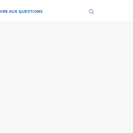
OIRE AUX QUESTIONS