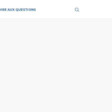
OIRE AUX QUESTIONS