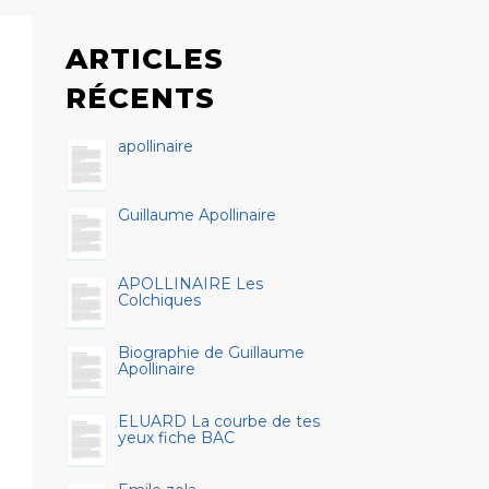
ARTICLES
RÉCENTS
apollinaire
Guillaume Apollinaire
APOLLINAIRE Les
Colchiques
Biographie de Guillaume
Apollinaire
ELUARD La courbe de tes
yeux fiche BAC