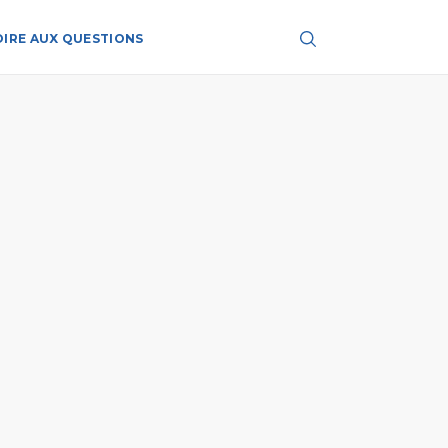
OIRE AUX QUESTIONS