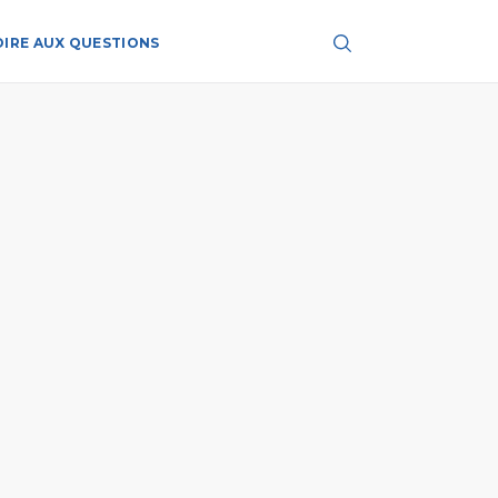
OIRE AUX QUESTIONS