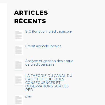
ARTICLES
RÉCENTS
SIC (fonction) crédit agricole
Credit agricole lorraine
Analyse et gestion des risque
de credit bancaire
LA THEORIE DU CANAL DU
CREDIT ET QUELQUES
CONSEQUENCES ET
OBSERVATIONS SUR LES
PED
plan