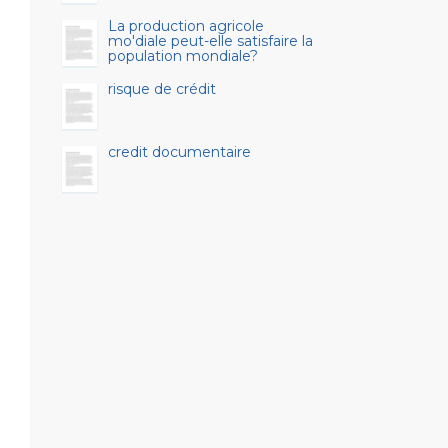
La production agricole
mo'diale peut-elle satisfaire la
population mondiale?
risque de crédit
credit documentaire