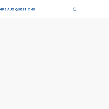
OIRE AUX QUESTIONS