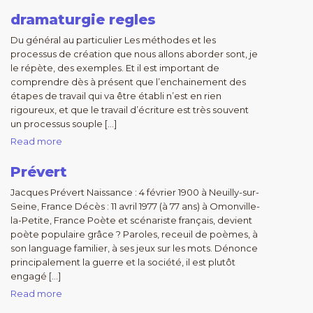
dramaturgie regles
Du général au particulier Les méthodes et les
processus de création que nous allons aborder sont, je
le répète, des exemples. Et il est important de
comprendre dès à présent que l’enchainement des
étapes de travail qui va être établi n’est en rien
rigoureux, et que le travail d’écriture est très souvent
un processus souple […]
Read more
Prévert
Jacques Prévert Naissance : 4 février 1900 à Neuilly-sur-
Seine, France Décès : 11 avril 1977 (à 77 ans) à Omonville-
la-Petite, France Poète et scénariste français, devient
poète populaire grâce ? Paroles, receuil de poèmes, à
son language familier, à ses jeux sur les mots. Dénonce
principalement la guerre et la société, il est plutôt
engagé […]
Read more