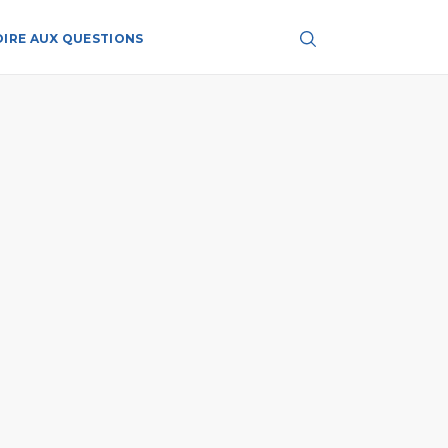
OIRE AUX QUESTIONS