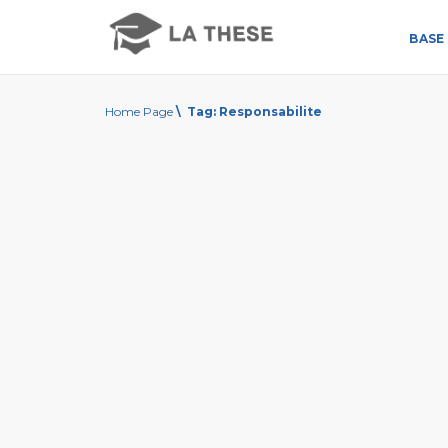
BASE 
Home Page
\
Tag:
Responsabilite