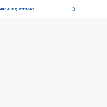
OIRE AUX QUESTIONS