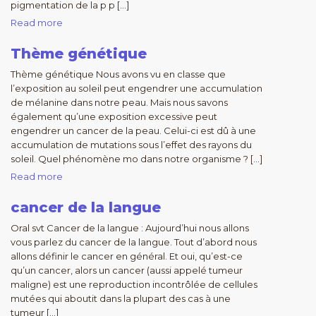
pigmentation de la p p […]
Read more
Thème génétique
Thème génétique Nous avons vu en classe que
l’exposition au soleil peut engendrer une accumulation
de mélanine dans notre peau. Mais nous savons
également qu’une exposition excessive peut
engendrer un cancer de la peau. Celui-ci est dû à une
accumulation de mutations sous l’effet des rayons du
soleil. Quel phénomène mo dans notre organisme ? […]
Read more
cancer de la langue
Oral svt Cancer de la langue : Aujourd’hui nous allons
vous parlez du cancer de la langue. Tout d’abord nous
allons définir le cancer en général. Et oui, qu’est-ce
qu’un cancer, alors un cancer (aussi appelé tumeur
maligne) est une reproduction incontrôlée de cellules
mutées qui aboutit dans la plupart des cas à une
tumeur […]