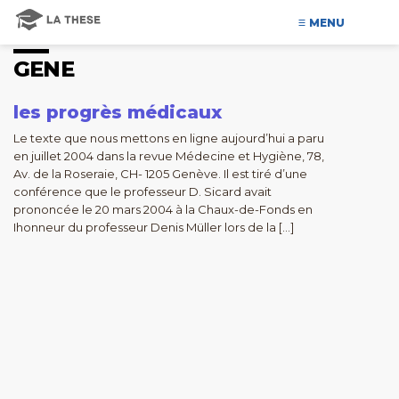
MENU
GENE
les progrès médicaux
Le texte que nous mettons en ligne aujourd’hui a paru
en juillet 2004 dans la revue Médecine et Hygiène, 78,
Av. de la Roseraie, CH- 1205 Genève. Il est tiré d’une
conférence que le professeur D. Sicard avait
prononcée le 20 mars 2004 à la Chaux-de-Fonds en
Ihonneur du professeur Denis Müller lors de la […]