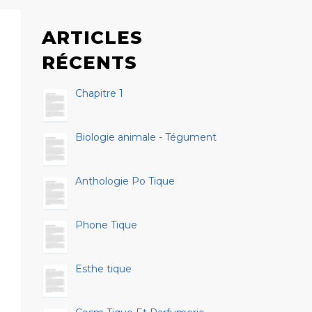
ARTICLES
RÉCENTS
Chapitre 1
Biologie animale - Tégument
Anthologie Po Tique
Phone Tique
Esthe tique