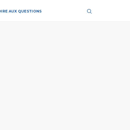
OIRE AUX QUESTIONS