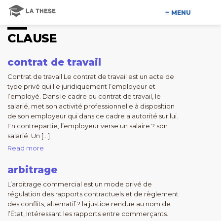
MENU
CLAUSE
contrat de travail
Contrat de travail Le contrat de travail est un acte de
type privé qui lie juridiquement l’employeur et
l’employé. Dans le cadre du contrat de travail, le
salarié, met son activité professionnelle à disposltion
de son employeur qui dans ce cadre a autorité sur lui.
En contrepartie, l’employeur verse un salaire ? son
salarié. Un […]
Read more
arbitrage
L’arbitrage commercial est un mode privé de
régulation des rapports contractuels et de règlement
des conflits, alternatif ? la justice rendue au nom de
l’État, Intéressant les rapports entre commerçants.