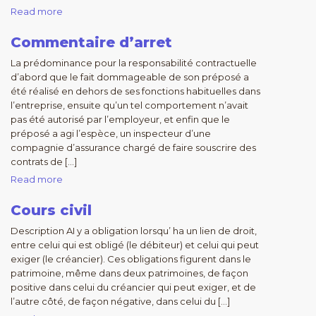
Read more
Commentaire d’arret
La prédominance pour la responsabilité contractuelle
d’abord que le fait dommageable de son préposé a
été réalisé en dehors de ses fonctions habituelles dans
l’entreprise, ensuite qu’un tel comportement n’avait
pas été autorisé par l’employeur, et enfin que le
préposé a agi l’espèce, un inspecteur d’une
compagnie d’assurance chargé de faire souscrire des
contrats de […]
Read more
Cours civil
Description AI y a obligation lorsqu’ ha un lien de droit,
entre celui qui est obligé (le débiteur) et celui qui peut
exiger (le créancier). Ces obligations figurent dans le
patrimoine, même dans deux patrimoines, de façon
positive dans celui du créancier qui peut exiger, et de
l’autre côté, de façon négative, dans celui du […]