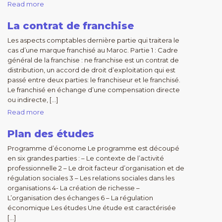
Read more
La contrat de franchise
Les aspects comptables dernière partie qui traitera le
cas d’une marque franchisé au Maroc. Partie 1 : Cadre
général de la franchise : ne franchise est un contrat de
distribution, un accord de droit d’exploitation qui est
passé entre deux parties: le franchiseur et le franchisé.
Le franchisé en échange d’une compensation directe
ou indirecte, […]
Read more
Plan des études
Programme d’économe Le programme est découpé
en six grandes parties : – Le contexte de l’activité
professionnelle 2 – Le droit facteur d’organisation et de
régulation sociales 3 – Les relations sociales dans les
organisations 4- La création de richesse –
L’organisation des échanges 6 – La régulation
économique Les études Une étude est caractérisée
[…]