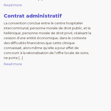
Read more
Contrat administratif
La convention conclue entre le centre hospitalier
intercommunal, personne morale de droit public, et la
hellénique, personne morale de droit privé, réalisant la
cession d’une entité économique, dans le contexte
des difficultés financières que cette clinique
connaissait, alors même qu’elle a pour effet de
concourir à la rationalisation de l’offre locale de soins,
ne porte […]
Read more