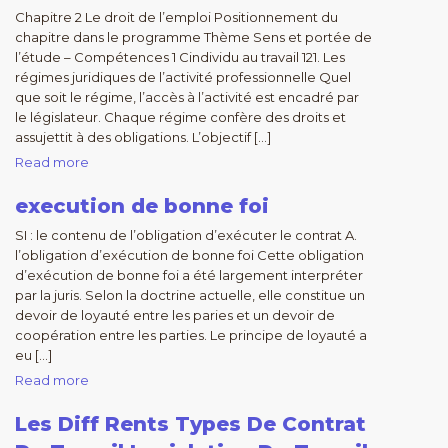
Chapitre 2 Le droit de l’emploi Positionnement du
chapitre dans le programme Thème Sens et portée de
l’étude – Compétences 1 Cindividu au travail 121. Les
régimes juridiques de l’activité professionnelle Quel
que soit le régime, l’accès à l’activité est encadré par
le législateur. Chaque régime confère des droits et
assujettit à des obligations. L’objectif […]
Read more
execution de bonne foi
SI : le contenu de l’obligation d’exécuter le contrat A.
l’obligation d’exécution de bonne foi Cette obligation
d’exécution de bonne foi a été largement interpréter
par la juris. Selon la doctrine actuelle, elle constitue un
devoir de loyauté entre les paries et un devoir de
coopération entre les parties. Le principe de loyauté a
eu […]
Read more
Les Diff Rents Types De Contrat