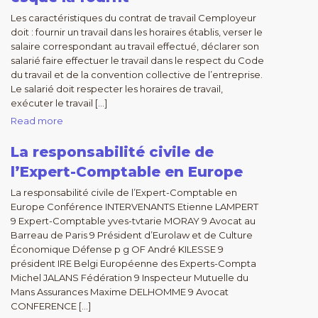
Les caractéristiques du contrat de travail Cemployeur
doit : fournir un travail dans les horaires établis, verser le
salaire correspondant au travail effectué, déclarer son
salarié faire effectuer le travail dans le respect du Code
du travail et de la convention collective de l’entreprise.
Le salarié doit respecter les horaires de travail,
exécuter le travail […]
Read more
La responsabilité civile de
l’Expert-Comptable en Europe
La responsabilité civile de l’Expert-Comptable en
Europe Conférence INTERVENANTS Etienne LAMPERT
9 Expert-Comptable yves-tvtarie MORAY 9 Avocat au
Barreau de Paris 9 Président d’Eurolaw et de Culture
Économique Défense p g OF André KILESSE 9
président IRE Belgi Européenne des Experts-Compta
Michel JALANS Fédération 9 Inspecteur Mutuelle du
Mans Assurances Maxime DELHOMME 9 Avocat
CONFERENCE […]