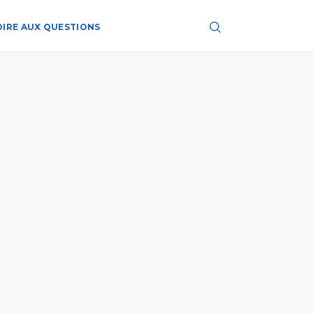
OIRE AUX QUESTIONS