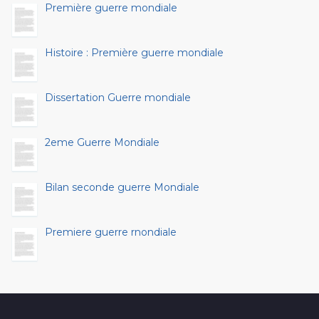
Première guerre mondiale
Histoire : Première guerre mondiale
Dissertation Guerre mondiale
2eme Guerre Mondiale
Bilan seconde guerre Mondiale
Premiere guerre rnondiale