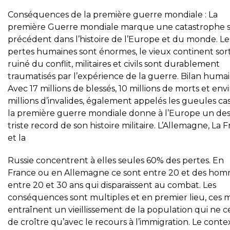
Conséquences de la première guerre mondiale : La
première Guerre mondiale marque une catastrophe 
précédent dans l’histoire de l’Europe et du monde. Le
pertes humaines sont énormes, le vieux continent sor
ruiné du conflit, militaires et civils sont durablement
traumatisés par l’expérience de la guerre. Bilan huma
Avec 17 millions de blessés, 10 millions de morts et env
millions d’invalides, également appelés les gueules cas
la première guerre mondiale donne à l’Europe un des
triste record de son histoire militaire. L’Allemagne, La 
et la
Russie concentrent à elles seules 60% des pertes. En
France ou en Allemagne ce sont entre 20 et des ho
entre 20 et 30 ans qui disparaissent au combat. Les
conséquences sont multiples et en premier lieu, ces 
entraînent un vieillissement de la population qui ne c
de croître qu’avec le recours à l’immigration. Le conte