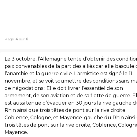
Page:
4
sur
6
Le 3 octobre, l’Allemagne tente d’obtenir des conditio
paix convenables de la part des alliés car elle bascule
l’anarchie et la guerre civile. L’armistice est signé le 11
novembre, et se voit soumettre des conditions sans m
de négociations : Elle doit livrer l’essentiel de son
armement, de son aviation et de sa flotte de guerre. E
est aussi tenue d’évacuer en 30 jours la rive gauche 
Rhin ainsi que trois têtes de pont sur la rive droite,
Coblence, Cologne, et Mayence. gauche du Rhin ainsi
trois têtes de pont sur la rive droite, Coblence, Cologne
Mayence.