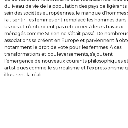
du iveau de vie de la population des pays belligérants
sein des sociétés européennes, le manque d’hommes s
fait sentir, les femmes ont remplacé les hommes dans 
usines et n’entendent pas retourner à leurs travaux
ménagés comme SI rien ne s’était passé. De nombreu
associations se créent en Europe et parviennent à obt
notamment le droit de vote pour les femmes. A ces
transformations et bouleversements, s’ajoutent
l’émergence de nouveaux courants philosophiques e
artistiques comme le surréalisme et l’expressionisme q
illustrent la réali