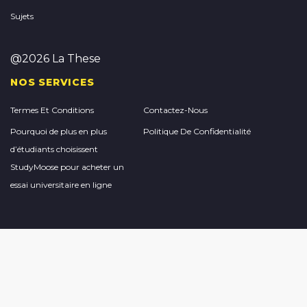
Sujets
@2026 La These
NOS SERVICES
Termes Et Conditions
Contactez-Nous
Pourquoi de plus en plus
Politique De Confidentialité
d’étudiants choisissent
StudyMoose pour acheter un
essai universitaire en ligne