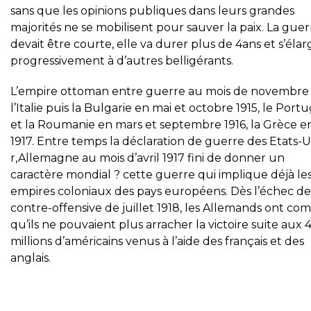
sans que les opinions publiques dans leurs grandes
majorités ne se mobilisent pour sauver la paix. La guer
devait être courte, elle va durer plus de 4ans et s’élarg
progressivement à d’autres belligérants.
L’empire ottoman entre guerre au mois de novembre 
l’Italie puis la Bulgarie en mai et octobre 1915, le Portu
et la Roumanie en mars et septembre 1916, la Grèce en
1917. Entre temps la déclaration de guerre des Etats-U
r,Allemagne au mois d’avril 1917 fini de donner un
caractère mondial ? cette guerre qui implique déjà le
empires coloniaux des pays européens. Dès l’échec de
contre-offensive de juillet 1918, les Allemands ont com
qu’ils ne pouvaient plus arracher la victoire suite aux 
millions d’américains venus à l’aide des français et des
anglais.