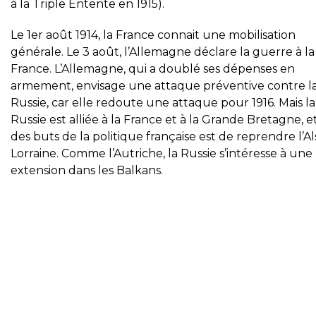
à la Triple Entente en 1915).
Le 1er août 1914, la France connait une mobilisation
générale. Le 3 août, l’Allemagne déclare la guerre à la
France. L’Allemagne, qui a doublé ses dépenses en
armement, envisage une attaque préventive contre l
Russie, car elle redoute une attaque pour 1916. Mais la
Russie est alliée à la France et à la Grande Bretagne, e
des buts de la politique française est de reprendre l’A
Lorraine. Comme l’Autriche, la Russie s’intéresse à une
extension dans les Balkans.