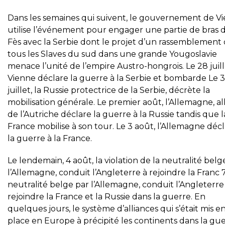
Dans les semaines qui suivent, le gouvernement de V
utilise l’événement pour engager une partie de bras 
Fès avec la Serbie dont le projet d’un rassemblement
tous les Slaves du sud dans une grande Yougoslavie
menace l’unité de l’empire Austro-hongrois. Le 28 juill
Vienne déclare la guerre à la Serbie et bombarde Le 
juillet, la Russie protectrice de la Serbie, décrète la
mobilisation générale. Le premier août, l’Allemagne, al
de l’Autriche déclare la guerre à la Russie tandis que l
France mobilise à son tour. Le 3 août, l’Allemagne déc
la guerre à la France.
Le lendemain, 4 août, la violation de la neutralité belg
l’Allemagne, conduit l’Angleterre à rejoindre la Franc 
neutralité belge par l’Allemagne, conduit l’Angleterre
rejoindre la France et la Russie dans la guerre. En
quelques jours, le système d’alliances qui s’était mis e
place en Europe à précipité les continents dans la gu