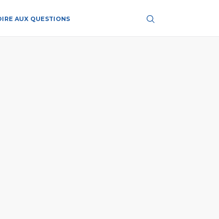
OIRE AUX QUESTIONS