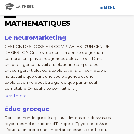
MENU
MATHEMATIQUES
Le neuroMarketing
GESTION DES DOSSIERS COMPTABLES D’UN CENTRE
DE GESTION On se situe dans un centre de gestion
comprenant plusieurs agences délocalisées. Dans
chaque agence travaillent plusieurs comptables,
chacun gérant plusieurs exploitations. Un comptable
ne travaille que dans une seule agence et une
exploitation ne peut être gérée que par un seul
comptable On souhaite connaître la […]
Read more
éduc grecque
Dans ce monde grec, élargi aux dimensions des vastes
royaumes hellénistiques d’Europe, d’Egypte et d’Asie.
l’éducation prend une importance essentielle. Le but