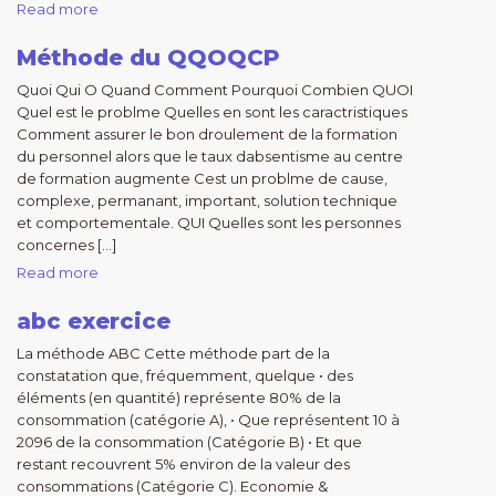
Read more
Méthode du QQOQCP
Quoi Qui O Quand Comment Pourquoi Combien QUOI
Quel est le problme Quelles en sont les caractristiques
Comment assurer le bon droulement de la formation
du personnel alors que le taux dabsentisme au centre
de formation augmente Cest un problme de cause,
complexe, permanant, important, solution technique
et comportementale. QUI Quelles sont les personnes
concernes […]
Read more
abc exercice
La méthode ABC Cette méthode part de la
constatation que, fréquemment, quelque • des
éléments (en quantité) représente 80% de la
consommation (catégorie A), • Que représentent 10 à
2096 de la consommation (Catégorie B) • Et que
restant recouvrent 5% environ de la valeur des
consommations (Catégorie C). Economie &