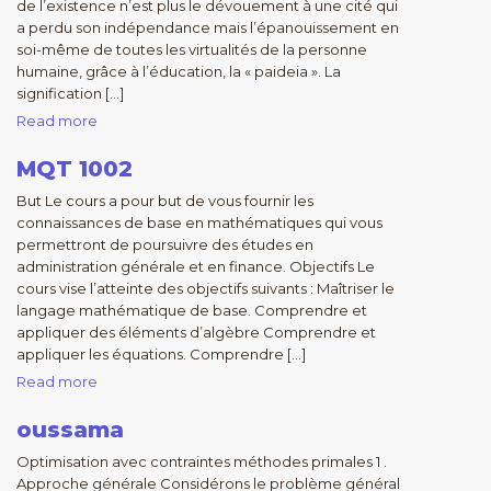
de l’existence n’est plus le dévouement à une cité qui
a perdu son indépendance mais l’épanouissement en
soi-même de toutes les virtualités de la personne
humaine, grâce à l’éducation, la « paideia ». La
signification […]
Read more
MQT 1002
But Le cours a pour but de vous fournir les
connaissances de base en mathématiques qui vous
permettront de poursuivre des études en
administration générale et en finance. Objectifs Le
cours vise l’atteinte des objectifs suivants : Maîtriser le
langage mathématique de base. Comprendre et
appliquer des éléments d’algèbre Comprendre et
appliquer les équations. Comprendre […]
Read more
oussama
Optimisation avec contraintes méthodes primales 1 .
Approche générale Considérons le problème général