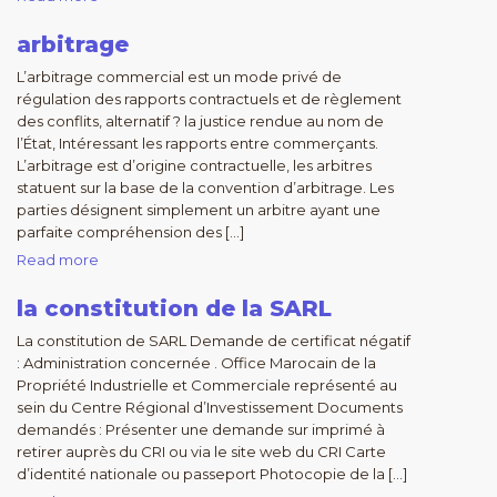
arbitrage
L’arbitrage commercial est un mode privé de
régulation des rapports contractuels et de règlement
des conflits, alternatif ? la justice rendue au nom de
l’État, Intéressant les rapports entre commerçants.
L’arbitrage est d’origine contractuelle, les arbitres
statuent sur la base de la convention d’arbitrage. Les
parties désignent simplement un arbitre ayant une
parfaite compréhension des […]
Read more
la constitution de la SARL
La constitution de SARL Demande de certificat négatif
: Administration concernée . Office Marocain de la
Propriété Industrielle et Commerciale représenté au
sein du Centre Régional d’Investissement Documents
demandés : Présenter une demande sur imprimé à
retirer auprès du CRI ou via le site web du CRI Carte
d’identité nationale ou passeport Photocopie de la […]