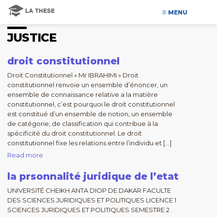
MENU
JUSTICE
droit constitutionnel
Droit Constitutionnel « Mr IBRAHIMI » Droit
constitutionnel renvoie un ensemble d’énoncer, un
ensemble de connaissance relative a la matière
constitutionnel, c’est pourquoi le droit constitutionnel
est constitué d’un ensemble de notion, un ensemble
de catégorie, de classification qui contribue à la
spécificité du droit constitutionnel. Le droit
constitutionnel fixe les relations entre l’individu et […]
Read more
la prsonnalité juridique de l’etat
UNIVERSITÉ CHEIKH ANTA DIOP DE DAKAR FACULTE
DES SCIENCES JURIDIQUES ET POLITIQUES LICENCE 1
SCIENCES JURIDIQUES ET POLITIQUES SEMESTRE 2