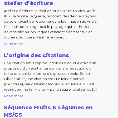
atelier d’écriture
Atelier d’écriture: le récit court or 10 Sni* to View Août
1856, la famille Le Queré, profitant des derniers rayons
de soleil avant de retourner dans leur maison de ville à
Paris. Mirabelle regardait le paysage qui se dressait
devant elle: au loin vagues venaient s’écraser sur les
rochers. Son père, Paul ne le voyait […]
Read more
L’origine des citations
Une citation est la reproduction d’un court extrait d’un
propos ou d’un écrit antérieur dans la rédaction d’un
texte ou dans une forme d’expression orale. Selon
Olivier Millet, une citation est « un fait de parole
(d’écriture), par définition individuel et unique, qui est
repris comme tel — cité — par un autre locuteur ou […]
Read more
Séquence Fruits & Légumes en
MS/GS