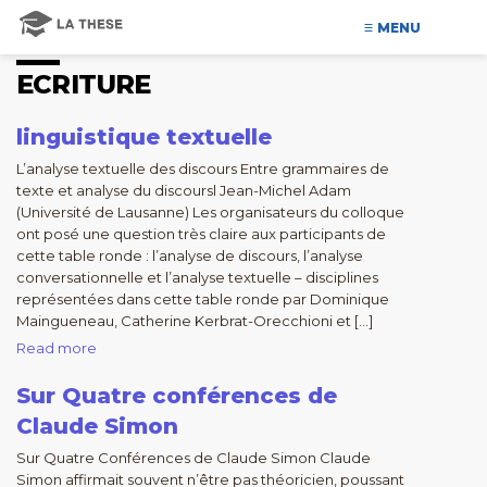
MENU
ECRITURE
linguistique textuelle
L’analyse textuelle des discours Entre grammaires de
texte et analyse du discoursl Jean-Michel Adam
(Université de Lausanne) Les organisateurs du colloque
ont posé une question très claire aux participants de
cette table ronde : l’analyse de discours, l’analyse
conversationnelle et l’analyse textuelle – disciplines
représentées dans cette table ronde par Dominique
Maingueneau, Catherine Kerbrat-Orecchioni et […]
Read more
Sur Quatre conférences de
Claude Simon
Sur Quatre Conférences de Claude Simon Claude
Simon affirmait souvent n’être pas théoricien, poussant