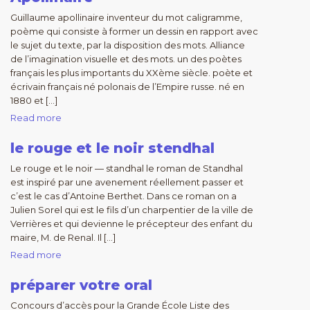
Guillaume apollinaire inventeur du mot caligramme,
poème qui consiste à former un dessin en rapport avec
le sujet du texte, par la disposition des mots. Alliance
de l’imagination visuelle et des mots. un des poètes
français les plus importants du XXème siècle. poète et
écrivain français né polonais de l’Empire russe. né en
1880 et […]
Read more
le rouge et le noir stendhal
Le rouge et le noir — standhal le roman de Standhal
est inspiré par une avenement réellement passer et
c’est le cas d’Antoine Berthet. Dans ce roman on a
Julien Sorel qui est le fils d’un charpentier de la ville de
Verrières et qui devienne le précepteur des enfant du
maire, M. de Renal. Il […]
Read more
préparer votre oral
Concours d’accès pour la Grande École Liste des