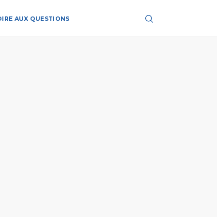
OIRE AUX QUESTIONS