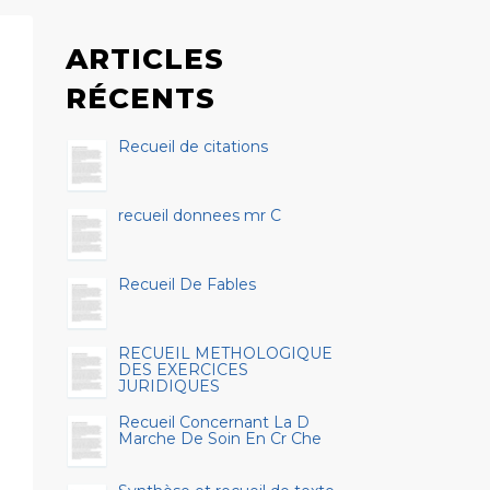
ARTICLES
RÉCENTS
Recueil de citations
recueil donnees mr C
Recueil De Fables
RECUEIL METHOLOGIQUE
DES EXERCICES
JURIDIQUES
Recueil Concernant La D
Marche De Soin En Cr Che