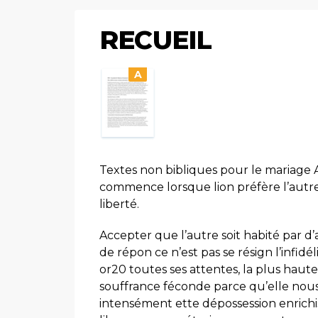
RECUEIL
A
Textes non bibliques pour le mariage
commence lorsque lion préfère l’autre
liberté.
Accepter que l’autre soit habité par d’
de répon ce n’est pas se résign l’infid
or20 toutes ses attentes, la plus haut
souffrance féconde parce qu’elle nou
intensément ette dépossession enrichis