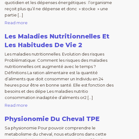
quotidien et les dépenses énergétiques : l’organisme
reçoit plus qu’il ne dépense et donc » stocke » une
partie […]
Read more
Les Maladies Nutritionnelles Et
Les Habitudes De Vie 2
Les maladies nutritionnelles. Evolution des risques
Problématique: Comment les risques des maladies
nutritionnelles ont augmenté avec le temps ?
Définitions La ration alimentaire est la quantité
d’aliments que doit consommer un Individu en 24
heures pour être en bonne santé. Elle est fonction des
besoins et des dépe Les maladies nutritio
consommation inadaptée d’aliments or2 […]
Read more
Physionomie Du Cheval TPE
Sa physionomie Pour pouvoir comprendre le
metabolisme du cheval, nous etudirons dans cette