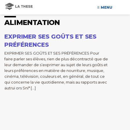
MENU
ALIMENTATION
EXPRIMER SES GOÛTS ET SES
PRÉFÉRENCES
EXPRIMER SES GOÛTS ET SES PRÉFÉRENCES Pour
faire parler ses élèves, rien de plus décontracté que de
leur demander de s’exprimer au sujet de leurs goûts et
leurs préférences en matière de nourriture, musique,
cinéma, télévision, couleurs et, en général, de tout ce
qui concerne la vie quotidienne, mais au rapports avec
autrui ors Sni* […]