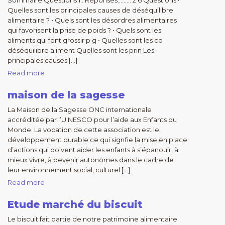
Sommaire Questions 1 . Réponses……… 2 6 Questions •
Quelles sont les principales causes de déséquilibre
alimentaire ? • Quels sont les désordres alimentaires
qui favorisent la prise de poids ? • Quels sont les
aliments qui font grossir p g • Quelles sont les co
déséquilibre aliment Quelles sont les prin Les
principales causes […]
Read more
maison de la sagesse
La Maison de la Sagesse ONC internationale
accréditée par l’U NESCO pour l’aide aux Enfants du
Monde. La vocation de cette association est le
développement durable ce qui signfie la mise en place
d’actions qui doivent aider les enfants à s’épanouir, à
mieux vivre, à devenir autonomes dans le cadre de
leur environnement social, culturel […]
Read more
Etude marché du biscuit
Le biscuit fait partie de notre patrimoine alimentaire