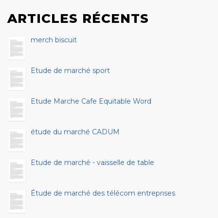
ARTICLES RÉCENTS
merch biscuit
Etude de marché sport
Etude Marche Cafe Equitable Word
étude du marché CADUM
Etude de marché - vaisselle de table
Étude de marché des télécom entreprises