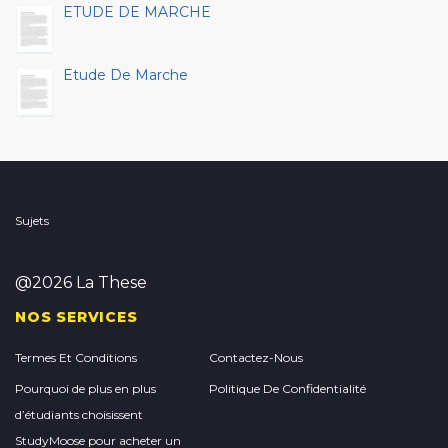
ETUDE DE MARCHE
Etude De Marche
Sujets
@2026 La These
NOS SERVICES
Termes Et Conditions
Contactez-Nous
Pourquoi de plus en plus
Politique De Confidentialité
d’étudiants choisissent
StudyMoose pour acheter un