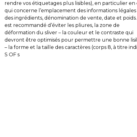
rendre vos étiquetages plus lisibles), en particulier en
qui concerne l’emplacement des informations légales (
des ingrédients, dénomination de vente, date et poids… )
est recommandé d’éviter les pliures, la zone de
déformation du sliver – la couleur et le contraste qui
devront être optimisés pour permettre une bonne lisib
– la forme et la taille des caractères (corps 8, à titre indi
S OF s