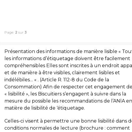
Page:
2
sur
3
Présentation des informations de manière lisible « Tou
les informations d’étiquetage doivent être facilement
compréhensibles Elles sont inscrites à un endroit app
et de manière à être visibles, clairement lisibles et
indélébiles… « . (Article R. 112-8 du Code de la
Consommation) Afin de respecter cet engagement d
« lisibilité », les Biscuitiers s’engagent à suivre dans la
mesure du possible les recommandations de l’ANlA e
matière de lisibilité de ‘étiquetage.
Celles-ci visent à permettre une bonne lisibilité dans d
conditions normales de lecture (brochure : comment