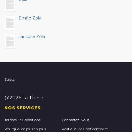
Emilie Zola
Jaccuse Zola
Sujets
@2026 La These
NOS SERVICES
Termes Et Conditions
Contactez-Nous
Pourquoi de plus en plus
Politique De Confidentialité