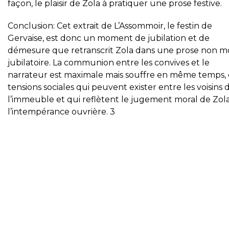
façon, le plaisir de Zola à pratiquer une prose festive.
Conclusion: Cet extrait de L’Assommoir, le festin de
Gervaise, est donc un moment de jubilation et de
démesure que retranscrit Zola dans une prose non m
jubilatoire. La communion entre les convives et le
narrateur est maximale mais souffre en même temps,
tensions sociales qui peuvent exister entre les voisins 
l’immeuble et qui reflètent le jugement moral de Zol
l’intempérance ouvrière. 3