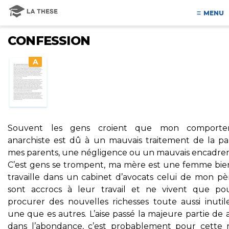
MENU
CONFESSION
A
Souvent les gens croient que mon comporte
anarchiste est dû à un mauvais traitement de la pa
mes parents, une négligence ou un mauvais encadre
C’est gens se trompent, ma mère est une femme bien
travaille dans un cabinet d’avocats celui de mon pèr
sont accrocs à leur travail et ne vivent que po
procurer des nouvelles richesses toute aussi inutile
une que es autres. L’aise passé la majeure partie de 
dans l’abondance, c’est probablement pour cette r