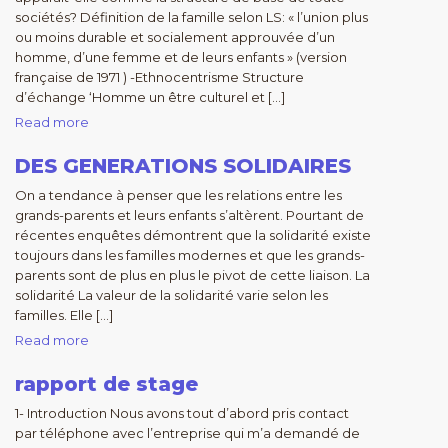
sociétés? Définition de la famille selon LS: « l’union plus
ou moins durable et socialement approuvée d’un
homme, d’une femme et de leurs enfants » (version
française de 1971 ) -Ethnocentrisme Structure
d’échange ‘Homme un être culturel et […]
Read more
DES GENERATIONS SOLIDAIRES
On a tendance à penser que les relations entre les
grands-parents et leurs enfants s’altèrent. Pourtant de
récentes enquêtes démontrent que la solidarité existe
toujours dans les familles modernes et que les grands-
parents sont de plus en plus le pivot de cette liaison. La
solidarité La valeur de la solidarité varie selon les
familles. Elle […]
Read more
rapport de stage
1- Introduction Nous avons tout d’abord pris contact
par téléphone avec l’entreprise qui m’a demandé de