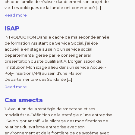
chaque famille de réaliser durablement son projet de
vie. Les politiques de la famille ont commencé […]
Read more
ISAP
INTRODUCTION Dans le cadre de ma seconde année
de formation Assistant de Service Social, j’ai été
accueillie en stage au sein d’un service social
départemental gérée par le conseil général. l.
présentation du site qualifiant A. L’organisation de
l’institution Mon stage a lieu dans un service Accueil-
Poly-lnsertion (API) au sein d’une Maison
Départementale des Solidarité […]
Read more
Cas smecta
1 -évolution de la stratégie de smectane et ses
modalités : a-Définition de la stratégie d’une entreprise
: Selon Igor Ansoff : « le pilotage des modifications de
relations du système entreprise avec son
environnement et de la frontière de ce système avec