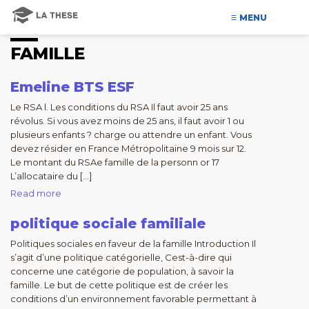
MENU
FAMILLE
Emeline BTS ESF
Le RSA l. Les conditions du RSA Il faut avoir 25 ans
révolus. Si vous avez moins de 25 ans, il faut avoir 1 ou
plusieurs enfants ? charge ou attendre un enfant. Vous
devez résider en France Métropolitaine 9 mois sur 12.
Le montant du RSAe famille de la personn or 17
L’allocataire du […]
Read more
politique sociale familiale
Politiques sociales en faveur de la famille Introduction Il
s’agit d’une politique catégorielle, Cest-à-dire qui
concerne une catégorie de population, à savoir la
famille. Le but de cette politique est de créer les
conditions d’un environnement favorable permettant à