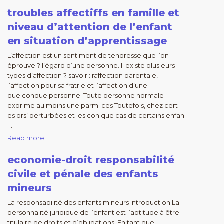
troubles affectiffs en famille et
niveau d’attention de l’enfant
en situation d’apprentissage
L’affection est un sentiment de tendresse que l’on
éprouve ? l’égard d’une personne. Il existe plusieurs
types d’affection ? savoir : raffection parentale,
l’affection pour sa fratrie et l’affection d’une
quelconque personne. Toute personne normale
exprime au moins une parmi ces Toutefois, chez cert
es ors’ perturbées et les con que cas de certains enfan
[…]
Read more
economie-droit responsabilité
civile et pénale des enfants
mineurs
La responsabilité des enfants mineurs Introduction La
personnalité juridique de l’enfant est l’aptitude à être
titulaire de droits et d’obligations. En tant que