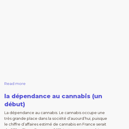
Read more
la dépendance au cannabis (un
début)
La dépendance au cannabis. Le cannabis occupe une
très grande place dans la société d’auourd’hui, puisque
le chiffre d’affaires estimé de cannabis en France serait