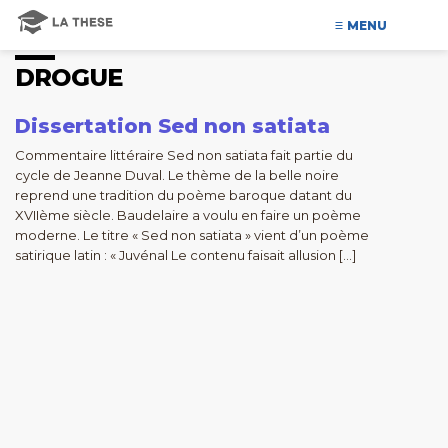
MENU
DROGUE
Dissertation Sed non satiata
Commentaire littéraire Sed non satiata fait partie du
cycle de Jeanne Duval. Le thème de la belle noire
reprend une tradition du poème baroque datant du
XVIIème siècle. Baudelaire a voulu en faire un poème
moderne. Le titre « Sed non satiata » vient d’un poème
satirique latin : « Juvénal Le contenu faisait allusion […]