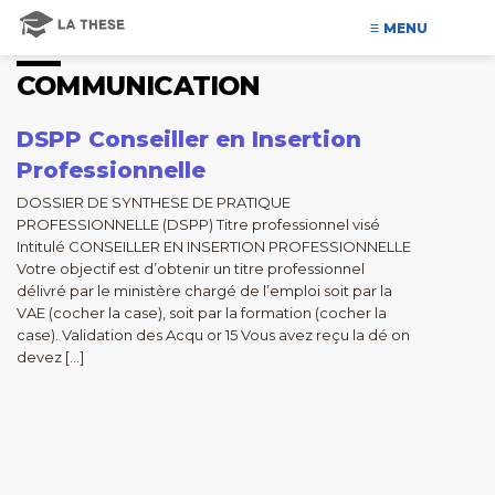
MENU
COMMUNICATION
DSPP Conseiller en Insertion
Professionnelle
DOSSIER DE SYNTHESE DE PRATIQUE
PROFESSIONNELLE (DSPP) Titre professionnel visé
Intitulé CONSEILLER EN INSERTION PROFESSIONNELLE
Votre objectif est d’obtenir un titre professionnel
délivré par le ministère chargé de l’emploi soit par la
VAE (cocher la case), soit par la formation (cocher la
case). Validation des Acqu or 15 Vous avez reçu la dé on
devez […]