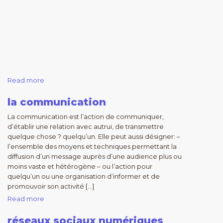
Read more
la communication
La communication est l’action de communiquer,
d’établir une relation avec autrui, de transmettre
quelque chose ? quelqu’un. Elle peut aussi désigner: –
l’ensemble des moyens et techniques permettant la
diffusion d’un message auprès d’une audience plus ou
moins vaste et hétérogène – ou l’action pour
quelqu’un ou une organisation d’informer et de
promouvoir son activité […]
Read more
réseaux sociaux numériques