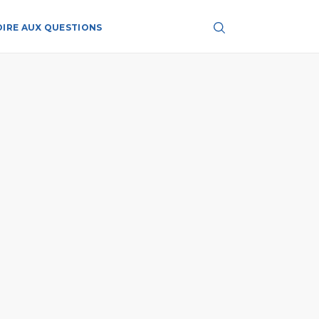
OIRE AUX QUESTIONS