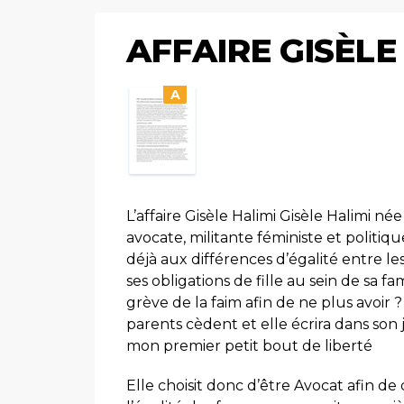
AFFAIRE GISÈLE
A
L’affaire Gisèle Halimi Gisèle Halimi née
avocate, militante féministe et politiq
déjà aux différences d’égalité entre 
ses obligations de fille au sein de sa f
grève de la faim afin de ne plus avoir ? f
parents cèdent et elle écrira dans son 
mon premier petit bout de liberté
Elle choisit donc d’être Avocat afin de