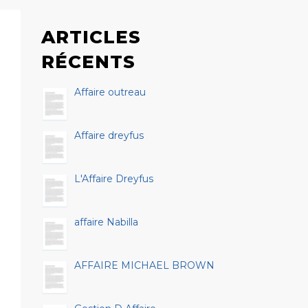
ARTICLES
RÉCENTS
Affaire outreau
Affaire dreyfus
L'Affaire Dreyfus
affaire Nabilla
AFFAIRE MICHAEL BROWN