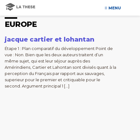
MENU
EUROPE
jacque cartier et lohantan
Étape 1 : Plan comparatif du développement Point de
vue : Non. Bien que les deux auteurs traitent d’un
même sujet, qui est leur séjour auprès des
Amérindiens, Cartier et Lahontan sont divisés quant à la
perception du Français par rapport aux sauvages,
superieur pour le premier et critiquable pour le
second. Argument principal 1 […]