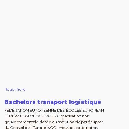
Read more
Bachelors transport logistique
FÉDÉRATION EUROPÉENNE DES ÉCOLES EUROPEAN
FEDERATION OF SCHOOLS Organisation non
gouvernementale dotée du statut participatif auprès
du Conseil de l’Europe NGO enjoying participatory