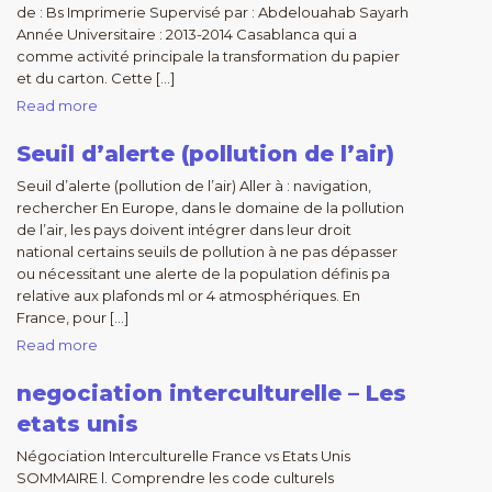
de : Bs Imprimerie Supervisé par : Abdelouahab Sayarh
Année Universitaire : 2013-2014 Casablanca qui a
comme activité principale la transformation du papier
et du carton. Cette […]
Read more
Seuil d’alerte (pollution de l’air)
Seuil d’alerte (pollution de l’air) Aller à : navigation,
rechercher En Europe, dans le domaine de la pollution
de l’air, les pays doivent intégrer dans leur droit
national certains seuils de pollution à ne pas dépasser
ou nécessitant une alerte de la population définis pa
relative aux plafonds ml or 4 atmosphériques. En
France, pour […]
Read more
negociation interculturelle – Les
etats unis
Négociation Interculturelle France vs Etats Unis
SOMMAIRE l. Comprendre les code culturels