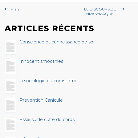
Plan
LE DISCOURS DE
THRASYMAQUE
ARTICLES RÉCENTS
Conscience et connaissance de soi
Innocent smoothies
la sociologie du corps intro
Prevention Canicule
Essai sur le culte du corps