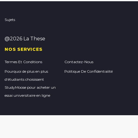
Sujets
@2026 La These
NOS SERVICES
Termes Et Conditions
Contactez-Nous
Pourquoi de plus en plus
Politique De Confidentialité
d’étudiants choisissent
StudyMoose pour acheter un
essai universitaire en ligne