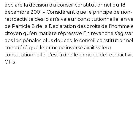
déclare la décision du conseil constitutionnel du 18
décembre 2001 « Considérant que le principe de non-
rétroactivité des lois n’a valeur constitutionnelle, en v
de Particle 8 de la Déclaration des droits de l’homme 
citoyen qu’en matière répressive En revanche s’agissa
des lois pénales plus douces, le conseil constitutionnel
considéré que le principe inverse avait valeur
constitutionnelle, c’est à dire le principe de rétroactivi
OF s