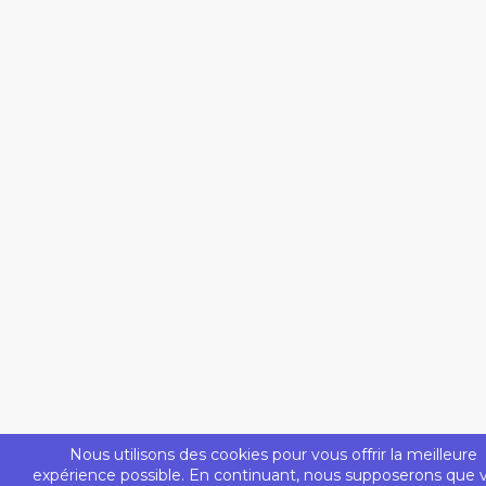
Nous utilisons des cookies pour vous offrir la meilleure
expérience possible. En continuant, nous supposerons que 