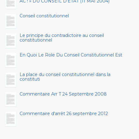
AC ! » DU CONSEIL D’ETAT (11 MAI 2004)
Conseil constitutionnel
Le principe du contradictoire au conseil
constitutionnel
En Quoi Le Role Du Conseil Constitutionnel Est
La place du conseil constitutionnel dans la
constituti
Commentaire Arr T 24 Septembre 2008
Commentaire d'arrêt 26 septembre 2012