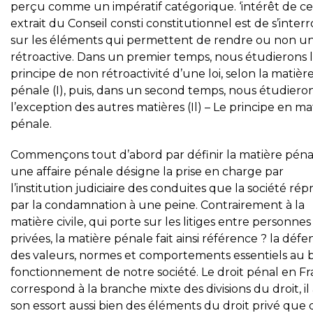
perçu comme un impératif catégorique. ‘intérêt de ce
extrait du Conseil consti constitutionnel est de s’inter
sur les éléments qui permettent de rendre ou non un
rétroactive. Dans un premier temps, nous étudierons 
principe de non rétroactivité d’une loi, selon la matièr
pénale (I), puis, dans un second temps, nous étudiero
l’exception des autres matières (Il) – Le principe en ma
pénale.
Commençons tout d’abord par définir la matière péna
une affaire pénale désigne la prise en charge par
l’institution judiciaire des conduites que la société rép
par la condamnation à une peine. Contrairement à la
matière civile, qui porte sur les litiges entre personnes
privées, la matière pénale fait ainsi référence ? la défe
des valeurs, normes et comportements essentiels au 
fonctionnement de notre société. Le droit pénal en F
correspond à la branche mixte des divisions du droit, il
son essort aussi bien des éléments du droit privé que