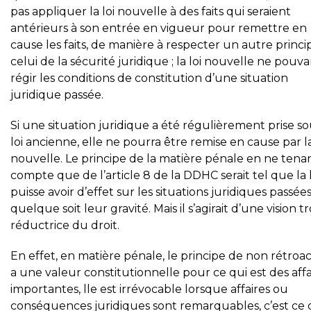
pas appliquer la loi nouvelle à des faits qui seraient
antérieurs à son entrée en vigueur pour remettre en
cause les faits, de manière à respecter un autre princi
celui de la sécurité juridique ; la loi nouvelle ne pouv
régir les conditions de constitution d’une situation
juridique passée.
Si une situation juridique a été régulièrement prise so
loi ancienne, elle ne pourra être remise en cause par la
nouvelle. Le principe de la matière pénale en ne tena
compte que de l’article 8 de la DDHC serait tel que la 
puisse avoir d’effet sur les situations juridiques passée
quelque soit leur gravité. Mais il s’agirait d’une vision t
réductrice du droit.
En effet, en matière pénale, le principe de non rétroac
a une valeur constitutionnelle pour ce qui est des affa
importantes, lle est irrévocable lorsque affaires ou
conséquences juridiques sont remarquables, c’est ce