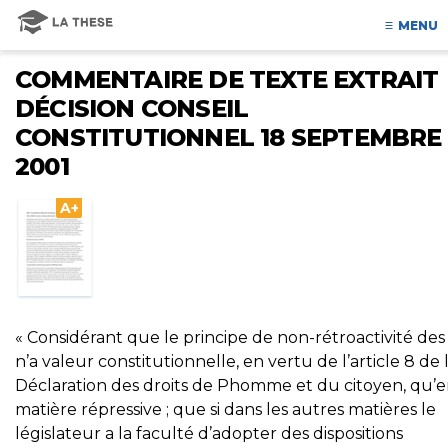
MENU
COMMENTAIRE DE TEXTE EXTRAIT
DÉCISION CONSEIL
CONSTITUTIONNEL 18 SEPTEMBRE
2001
A+
« Considérant que le principe de non-rétroactivité des 
n’a valeur constitutionnelle, en vertu de l’article 8 de 
Déclaration des droits de Phomme et du citoyen, qu’
matière répressive ; que si dans les autres matières le
législateur a la faculté d’adopter des dispositions