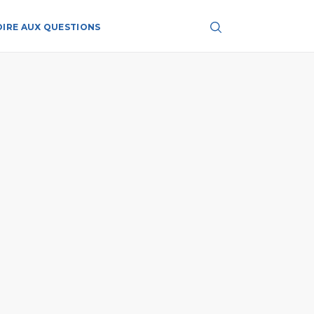
OIRE AUX QUESTIONS