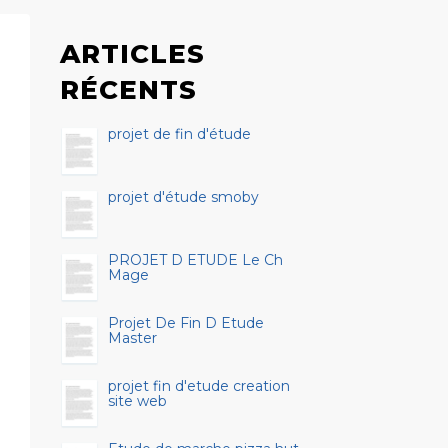
ARTICLES
RÉCENTS
projet de fin d'étude
projet d'étude smoby
PROJET D ETUDE Le Ch
Mage
Projet De Fin D Etude
Master
projet fin d'etude creation
site web