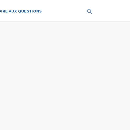
OIRE AUX QUESTIONS