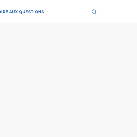
OIRE AUX QUESTIONS