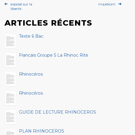
exposé sur la
maalkom
liberté
ARTICLES RÉCENTS
Texte 6 Bac
Francais Groupe 5 La Rhinoc Rite
Rhinocéros
Rhinocéros
GUIDE DE LECTURE RHINOCEROS
PLAN RHINOCEROS