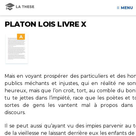
MENU
PLATON LOIS LIVRE X
A
Mais en voyant prospérer des particuliers et des h
publics méchants et injustes, qui en réalité ne son
heureux, mais que l’on croit, tort, au comble du bon
tu te jettes dans l’impiété, race que les poètes et 
sortes de gens les vantent mal à propos dans 
discours.
Il se peut aussi qu’ayant vu des impies parvenir au 
de la vieillesse ne laissant derrière eux les enfants de