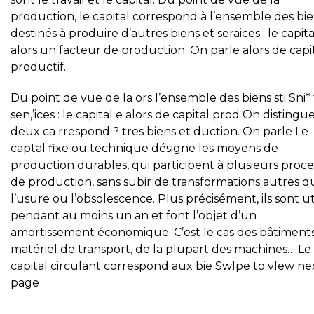
production, le capital correspond à l’ensemble des bi
destinés à produire d’autres biens et seraices : le capita
alors un facteur de production. On parle alors de capi
productif.
Du point de vue de la ors l’ensemble des biens sti Sni*
sen,’ices : le capital e alors de capital prod On distingu
deux ca rrespond ? tres biens et duction. On parle Le
captal fixe ou technique désigne les moyens de
production durables, qui participent à plusieurs proc
de production, sans subir de transformations autres q
l’usure ou l’obsolescence. Plus précisément, ils sont uti
pendant au moins un an et font l’objet d’un
amortissement économique. C’est le cas des bâtiments
matériel de transport, de la plupart des machines… Le
capital circulant correspond aux bie Swlpe to vlew ne
page