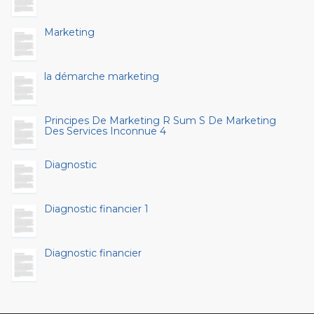
Marketing
la démarche marketing
Principes De Marketing R Sum S De Marketing
Des Services Inconnue 4
Diagnostic
Diagnostic financier 1
Diagnostic financier