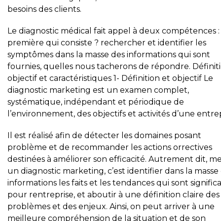
besoins des clients.
Le diagnostic médical fait appel à deux compétences 
première qui consiste ? rechercher et identifier les
symptômes dans la masse des informations qui sont
fournies, quelles nous tacherons de répondre. Définiti
objectif et caractéristiques 1- Définition et objectif Le
diagnostic marketing est un examen complet,
systématique, indépendant et périodique de
l’environnement, des objectifs et activités d’une entrep
Il est réalisé afin de détecter les domaines posant
problème et de recommander les actions orrectives
destinées à améliorer son efficacité. Autrement dit, m
un diagnostic marketing, c’est identifier dans la masse
informations les faits et les tendances qui sont significa
pour rentreprise, et aboutir à une définition claire des
problèmes et des enjeux. Ainsi, on peut arriver à une
meilleure compréhension de la situation et de son