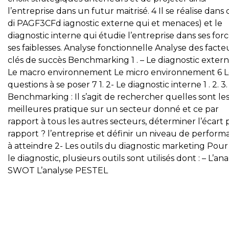
l’entreprise dans un futur maitrisé. 4 Il se réalise dans
di PAGF3CFd iagnostic externe qui et menaces) et le
diagnostic interne qui étudie l’entreprise dans ses forc
ses faiblesses. Analyse fonctionnelle Analyse des facte
clés de succès Benchmarking 1 . – Le diagnostic extern
Le macro environnement Le micro environnement 6 L
questions à se poser 7 1. 2- Le diagnostic interne 1 . 2. 3.
Benchmarking : Il s’agit de rechercher quelles sont le
meilleures pratique sur un secteur donné et ce par
rapport à tous les autres secteurs, déterminer l’écart 
rapport ? l’entreprise et définir un niveau de perfor
à atteindre 2- Les outils du diagnostic marketing Pour 
le diagnostic, plusieurs outils sont utilisés dont : – L’an
SWOT L’analyse PESTEL