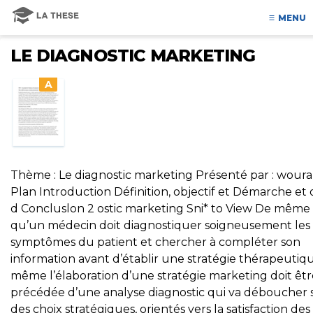
MENU
LE DIAGNOSTIC MARKETING
A
Thème : Le diagnostic marketing Présenté par : woura
Plan Introduction Définition, objectif et Démarche et o
d Concluslon 2 ostic marketing Sni* to View De même
qu’un médecin doit diagnostiquer soigneusement les
symptômes du patient et chercher à compléter son
information avant d’établir une stratégie thérapeutiq
même l’élaboration d’une stratégie marketing doit êtr
précédée d’une analyse diagnostic qui va déboucher 
des choix stratégiques, orientés vers la satisfaction des