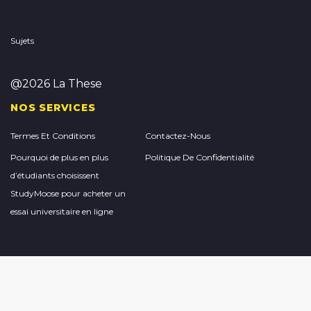
Sujets
@2026 La These
NOS SERVICES
Termes Et Conditions
Contactez-Nous
Pourquoi de plus en plus
Politique De Confidentialité
d’étudiants choisissent
StudyMoose pour acheter un
essai universitaire en ligne