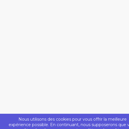
Nous utilisons des cookies pour vous offrir la meilleure
expérience possible. En continuant, nous supposerons que 