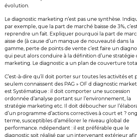
évolution.
Le diagnostic marketing n’est pas une synthèse. Indiq
par exemple, que la part de marché baisse de 3%, c’es
reprendre un fait. Expliquer pourquoi la part de mar
aisse de (à cause d’un manque de nouveauté dans la
gamme, perte de points de vente c’est faire un diagno
qui peut alors conduire à la définition d’une stratégie
marketing. Le diagnostic a un plan de couverture tota
C’est-à-dire qu’il doit porter sur toutes les activités et 
seulem connaissent des PAG » OF d diagnostic market
est Systématique : il doit comporter une succession
ordonnée d’analyse portant sur l’environnement, la
stratégie marketing etc. Il doit déboucher sur l’élabor
d’un programme d’actions correctives à court et ? on
terme, susceptibles d’améliorer le niveau global de
performance. ndépendant : il est préférable que le
diagnostic soit réalisé par un intervenant extérieur afi