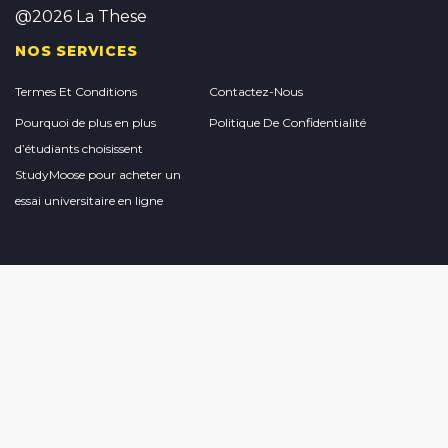
@2026 La These
NOS SERVICES
Termes Et Conditions
Contactez-Nous
Pourquoi de plus en plus
Politique De Confidentialité
d’étudiants choisissent
StudyMoose pour acheter un
essai universitaire en ligne