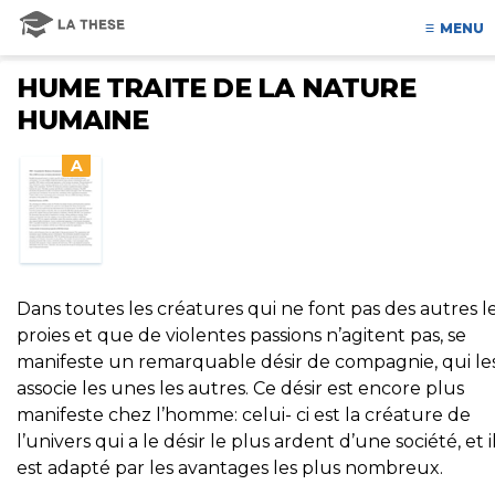
MENU
HUME TRAITE DE LA NATURE
HUMAINE
A
Dans toutes les créatures qui ne font pas des autres l
proies et que de violentes passions n’agitent pas, se
manifeste un remarquable désir de compagnie, qui le
associe les unes les autres. Ce désir est encore plus
manifeste chez l’homme: celui- ci est la créature de
l’univers qui a le désir le plus ardent d’une société, et i
est adapté par les avantages les plus nombreux.