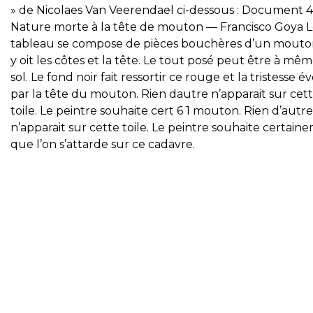
» de Nicolaes Van Veerendael ci-dessous : Document 4 
Nature morte à la tête de mouton — Francisco Goya 
tableau se compose de pièces bouchères d’un mouto
y oit les côtes et la tête. Le tout posé peut être à mêm
sol. Le fond noir fait ressortir ce rouge et la tristesse 
par la tête du mouton. Rien dautre n’apparait sur cet
toile. Le peintre souhaite cert 6 1 mouton. Rien d’autre
n’apparait sur cette toile. Le peintre souhaite certain
que l’on s’attarde sur ce cadavre.