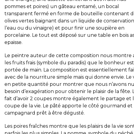
pommes et poires) un gâteau entamé, un bocal
transparent fermé en forme de bouteille contenant d
olives vertes baignant dans un liquide de conservation
l’eau ou du vinaigre) et pour finir une soupière en
porcelaine. Le tout est déposé sur une table en bois a
epaisse.
Le peintre auteur de cette composition nous montre 
les fruits frais (symbole du paradis) que le bonheur est
portée de main. La composition est essentiellement fai
avec de la nourriture simple mais qui donne envie. Le 
en petite quantité pour montrer que nous n’avons nu
besoin d’exagération pour obtenir le plaisir de la fête. 
fait d’avoir 2 coupes montre également le partage et 
coupe de la vie. Le pâté apporte le côté gourmand et
campagnard prêt à être dégusté.
Les poires fraîches montre que les plaisirs de la vie son
parfois les plus simples. La pomme, symbole du péché