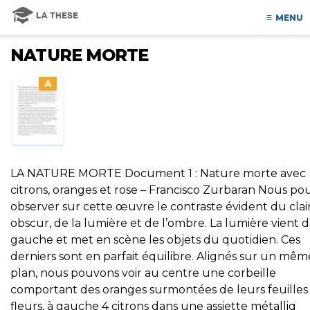
MENU
NATURE MORTE
A
LA NATURE MORTE Document 1 : Nature morte avec
citrons, oranges et rose – Francisco Zurbaran Nous p
observer sur cette œuvre le contraste évident du clai
obscur, de la lumière et de l’ombre. La lumière vient d
gauche et met en scène les objets du quotidien. Ces
derniers sont en parfait équilibre. Alignés sur un mêm
plan, nous pouvons voir au centre une corbeille
comportant des oranges surmontées de leurs feuilles
fleurs, à gauche 4 citrons dans une assiette métalliq