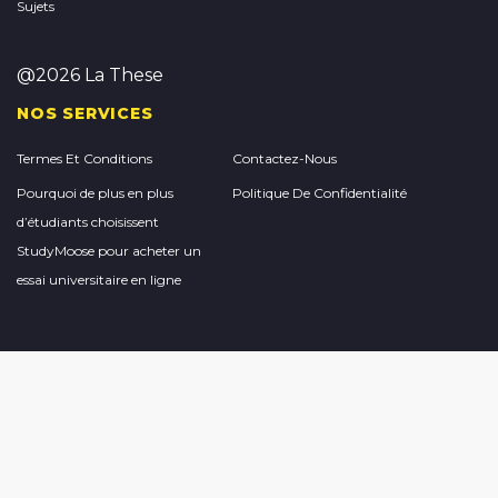
Sujets
@2026 La These
NOS SERVICES
Termes Et Conditions
Contactez-Nous
Pourquoi de plus en plus
Politique De Confidentialité
d’étudiants choisissent
StudyMoose pour acheter un
essai universitaire en ligne