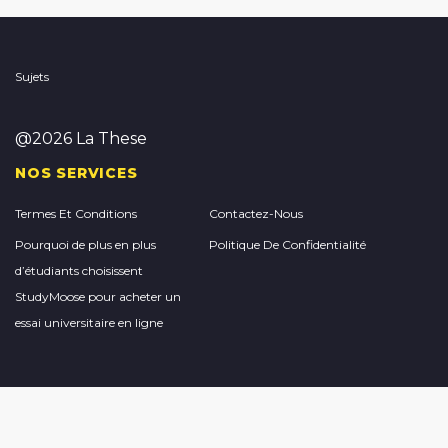
Sujets
@2026 La These
NOS SERVICES
Termes Et Conditions
Contactez-Nous
Pourquoi de plus en plus
Politique De Confidentialité
d’étudiants choisissent
StudyMoose pour acheter un
essai universitaire en ligne