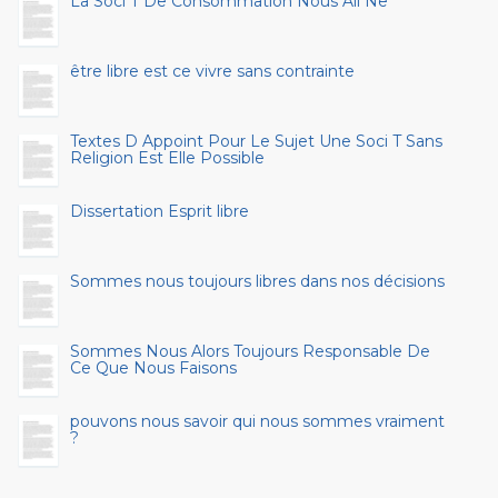
La Soci T De Consommation Nous Ali Ne
être libre est ce vivre sans contrainte
Textes D Appoint Pour Le Sujet Une Soci T Sans
Religion Est Elle Possible
Dissertation Esprit libre
Sommes nous toujours libres dans nos décisions
Sommes Nous Alors Toujours Responsable De
Ce Que Nous Faisons
pouvons nous savoir qui nous sommes vraiment
?